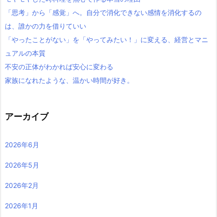
「思考」から「感覚」へ。自分で消化できない感情を消化するの
は、誰かの力を借りていい
「やったことがない」を「やってみたい！」に変える、経営とマニ
ュアルの本質
不安の正体がわかれば安心に変わる
家族になれたような、温かい時間が好き。
アーカイブ
2026年6月
2026年5月
2026年2月
2026年1月