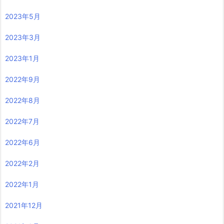
2023年5月
2023年3月
2023年1月
2022年9月
2022年8月
2022年7月
2022年6月
2022年2月
2022年1月
2021年12月