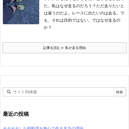
た。
私はなぜ走るのだろう？
ただ走りたいと
は違うのだよ。
レースに出たいのはある。
で
も、それは目的ではない。
ではなぜ走るの
か？
記事を読む
私が走る理由
最近の投稿
モヤモヤした時料理を無心で作る本当の理由