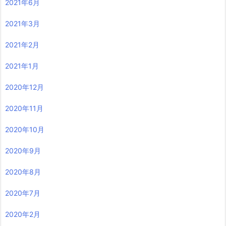
2021年6月
2021年3月
2021年2月
2021年1月
2020年12月
2020年11月
2020年10月
2020年9月
2020年8月
2020年7月
2020年2月