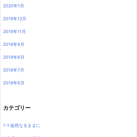
2020年1月
2019年12月
2019年11月
2019年9月
2019年8月
2019年7月
2019年6月
カテゴリー
1-1:徒然なるままに