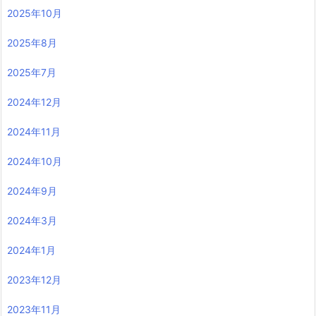
2025年10月
2025年8月
2025年7月
2024年12月
2024年11月
2024年10月
2024年9月
2024年3月
2024年1月
2023年12月
2023年11月