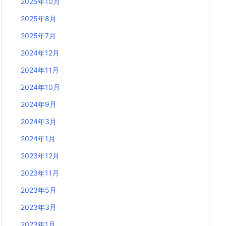
2025年10月
2025年8月
2025年7月
2024年12月
2024年11月
2024年10月
2024年9月
2024年3月
2024年1月
2023年12月
2023年11月
2023年5月
2023年3月
2023年1月