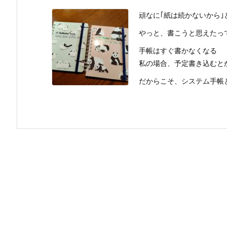
頑なに｢紙は続かないから
やっと、書こうと思えたっ
手帳はすぐ書かなくなる
私の場合、予定書き込むと
だからこそ、システム手帳とか