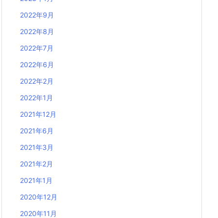
2022年9月
2022年8月
2022年7月
2022年6月
2022年2月
2022年1月
2021年12月
2021年6月
2021年3月
2021年2月
2021年1月
2020年12月
2020年11月