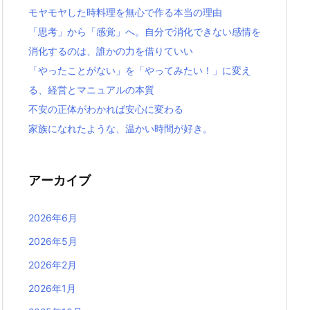
モヤモヤした時料理を無心で作る本当の理由
「思考」から「感覚」へ。自分で消化できない感情を
消化するのは、誰かの力を借りていい
「やったことがない」を「やってみたい！」に変え
る、経営とマニュアルの本質
不安の正体がわかれば安心に変わる
家族になれたような、温かい時間が好き。
アーカイブ
2026年6月
2026年5月
2026年2月
2026年1月