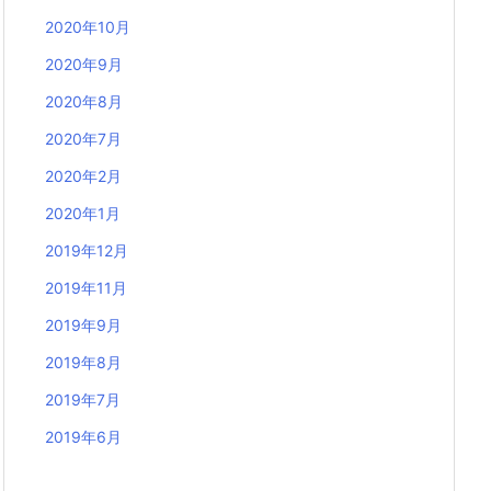
2020年10月
2020年9月
2020年8月
2020年7月
2020年2月
2020年1月
2019年12月
2019年11月
2019年9月
2019年8月
2019年7月
2019年6月