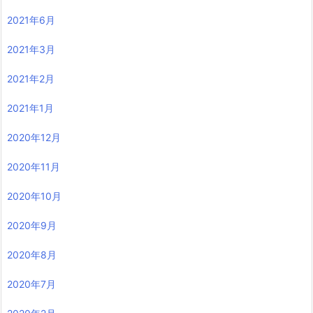
2021年6月
2021年3月
2021年2月
2021年1月
2020年12月
2020年11月
2020年10月
2020年9月
2020年8月
2020年7月