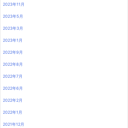
2023年11月
2023年5月
2023年3月
2023年1月
2022年9月
2022年8月
2022年7月
2022年6月
2022年2月
2022年1月
2021年12月