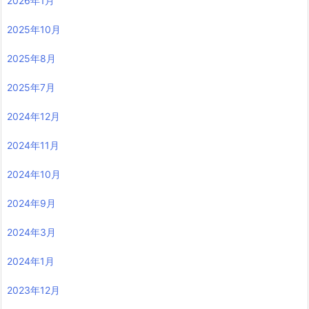
2026年1月
2025年10月
2025年8月
2025年7月
2024年12月
2024年11月
2024年10月
2024年9月
2024年3月
2024年1月
2023年12月