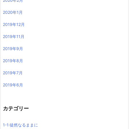
2020年2月
2020年1月
2019年12月
2019年11月
2019年9月
2019年8月
2019年7月
2019年6月
カテゴリー
1-1:徒然なるままに