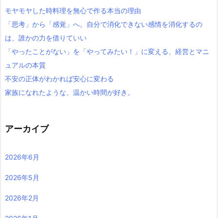
モヤモヤした時料理を無心で作る本当の理由
「思考」から「感覚」へ。自分で消化できない感情を消化するの
は、誰かの力を借りていい
「やったことがない」を「やってみたい！」に変える、経営とマニ
ュアルの本質
不安の正体がわかれば安心に変わる
家族になれたような、温かい時間が好き。
アーカイブ
2026年6月
2026年5月
2026年2月