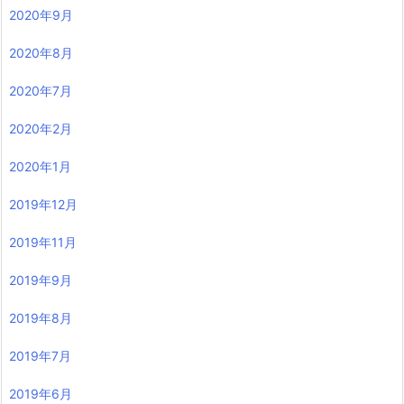
2020年9月
2020年8月
2020年7月
2020年2月
2020年1月
2019年12月
2019年11月
2019年9月
2019年8月
2019年7月
2019年6月