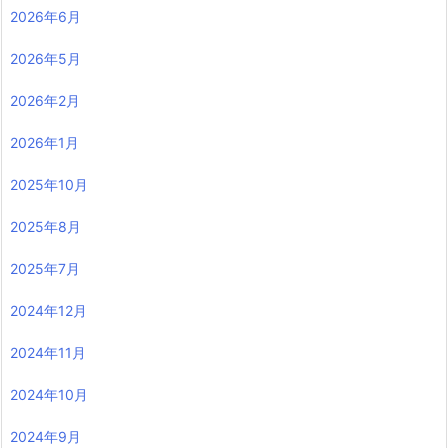
2026年6月
2026年5月
2026年2月
2026年1月
2025年10月
2025年8月
2025年7月
2024年12月
2024年11月
2024年10月
2024年9月