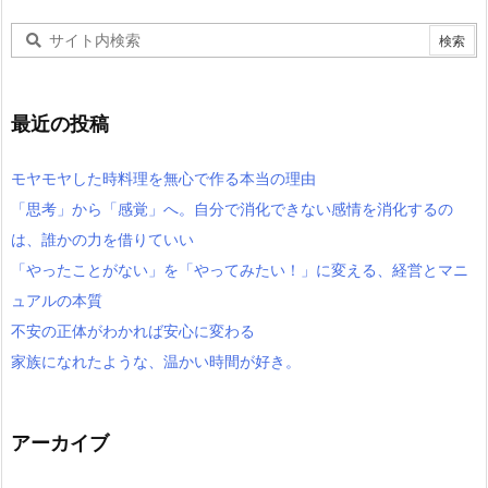
最近の投稿
モヤモヤした時料理を無心で作る本当の理由
「思考」から「感覚」へ。自分で消化できない感情を消化するの
は、誰かの力を借りていい
「やったことがない」を「やってみたい！」に変える、経営とマニ
ュアルの本質
不安の正体がわかれば安心に変わる
家族になれたような、温かい時間が好き。
アーカイブ