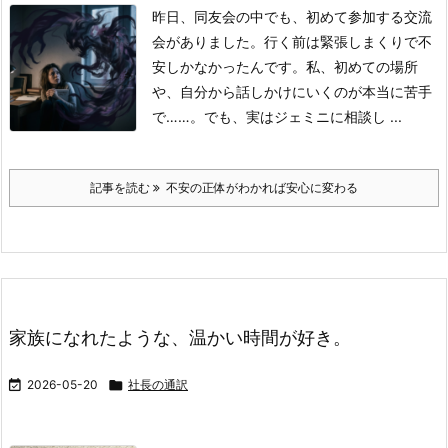
昨日、同友会の中でも、初めて参加する交流
会がありました。
行く前は緊張しまくりで不
安しかなかったんです。
私、初めての場所
や、自分から話しかけにいくのが本当に苦手
で……。
でも、実はジェミニに相談し ...
記事を読む
不安の正体がわかれば安心に変わる
家族になれたような、温かい時間が好き。

2026-05-20

社長の通訳