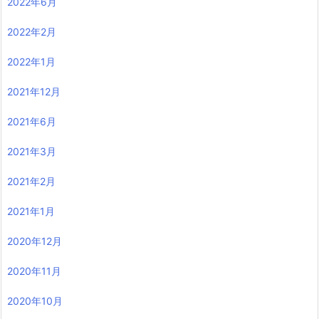
2022年6月
2022年2月
2022年1月
2021年12月
2021年6月
2021年3月
2021年2月
2021年1月
2020年12月
2020年11月
2020年10月