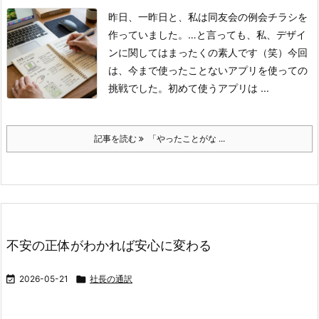
昨日、一昨日と、私は同友会の例会チラシを
作っていました。
…と言っても、私、デザイ
ンに関してはまったくの素人です（笑）
​今回
は、今まで使ったことないアプリを使っての
挑戦でした。
初めて使うアプリは ...
記事を読む
「やったことがな ...
不安の正体がわかれば安心に変わる

2026-05-21

社長の通訳