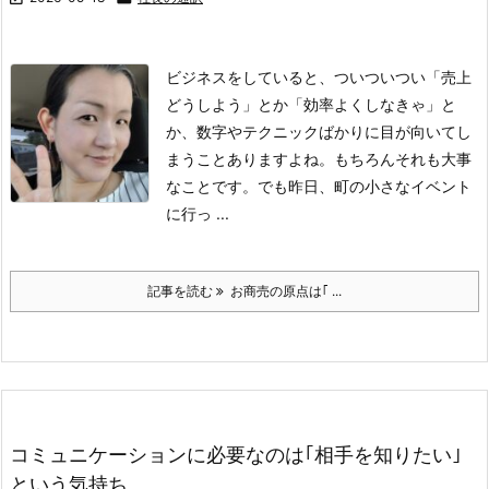
ビジネスをしていると、ついついつい「売上
どうしよう」とか「効率よくしなきゃ」と
か、数字やテクニックばかりに目が向いてし
まうことありますよね。
​もちろんそれも大事
なことです。
でも昨日、町の小さなイベント
に行っ ...
記事を読む
お商売の原点は｢ ...
コミュニケーションに必要なのは｢相手を知りたい｣
という気持ち