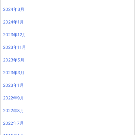
2024年3月
2024年1月
2023年12月
2023年11月
2023年5月
2023年3月
2023年1月
2022年9月
2022年8月
2022年7月