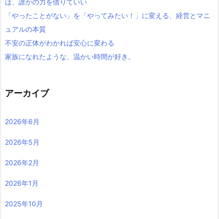
は、誰かの力を借りていい
「やったことがない」を「やってみたい！」に変える、経営とマニ
ュアルの本質
不安の正体がわかれば安心に変わる
家族になれたような、温かい時間が好き。
アーカイブ
2026年6月
2026年5月
2026年2月
2026年1月
2025年10月