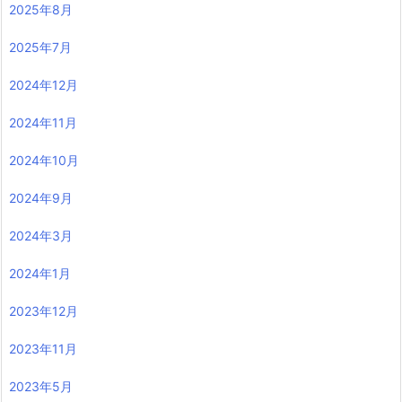
2025年8月
2025年7月
2024年12月
2024年11月
2024年10月
2024年9月
2024年3月
2024年1月
2023年12月
2023年11月
2023年5月