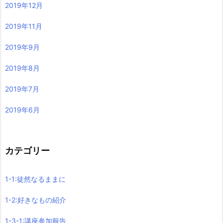
2019年12月
2019年11月
2019年9月
2019年8月
2019年7月
2019年6月
カテゴリー
1-1:徒然なるままに
1-2:好きなもの紹介
1-3-1:講座参加報告