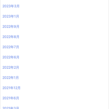
2023年3月
2023年1月
2022年9月
2022年8月
2022年7月
2022年6月
2022年2月
2022年1月
2021年12月
2021年6月
2021年3月