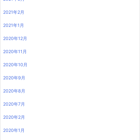
2021年2月
2021年1月
2020年12月
2020年11月
2020年10月
2020年9月
2020年8月
2020年7月
2020年2月
2020年1月