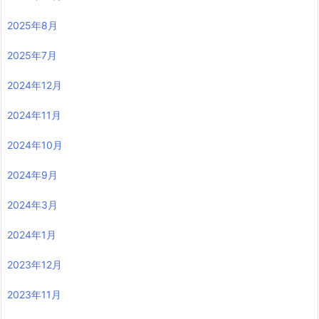
2025年8月
2025年7月
2024年12月
2024年11月
2024年10月
2024年9月
2024年3月
2024年1月
2023年12月
2023年11月