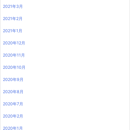
2021年3月
2021年2月
2021年1月
2020年12月
2020年11月
2020年10月
2020年9月
2020年8月
2020年7月
2020年2月
2020年1月