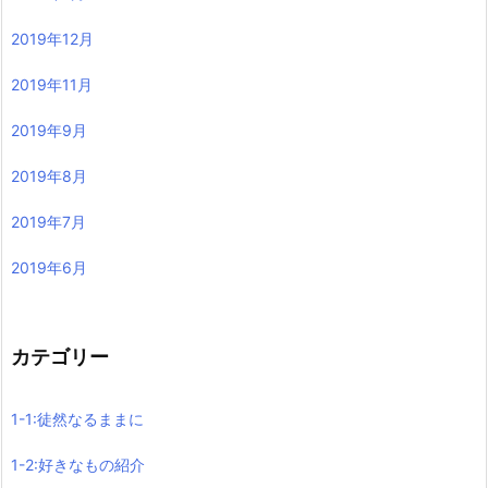
2019年12月
2019年11月
2019年9月
2019年8月
2019年7月
2019年6月
カテゴリー
1-1:徒然なるままに
1-2:好きなもの紹介