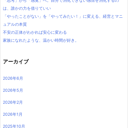
「思考」から「感覚」へ。自分で消化できない感情を消化するの
は、誰かの力を借りていい
「やったことがない」を「やってみたい！」に変える、経営とマニ
ュアルの本質
不安の正体がわかれば安心に変わる
家族になれたような、温かい時間が好き。
アーカイブ
2026年6月
2026年5月
2026年2月
2026年1月
2025年10月