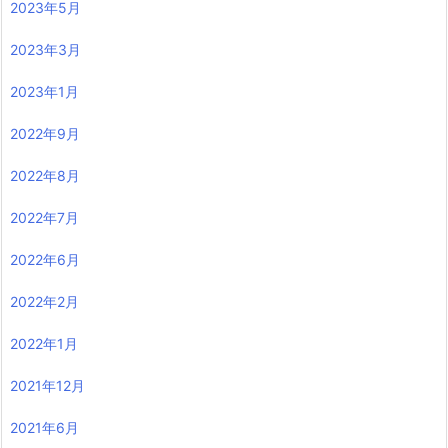
2023年5月
2023年3月
2023年1月
2022年9月
2022年8月
2022年7月
2022年6月
2022年2月
2022年1月
2021年12月
2021年6月