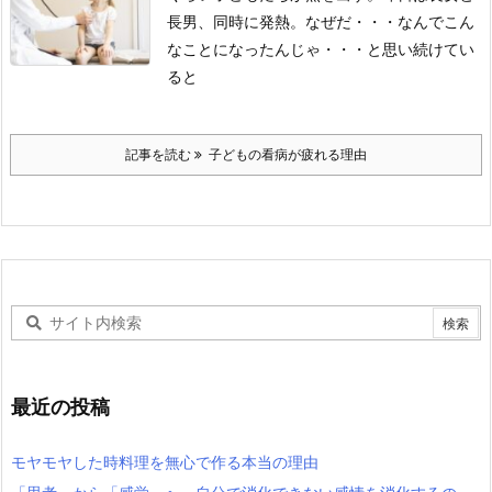
長男、同時に発熱。
なぜだ・・・
なんでこん
なことになったんじゃ・・・と
思い続けてい
ると
記事を読む
子どもの看病が疲れる理由
最近の投稿
モヤモヤした時料理を無心で作る本当の理由