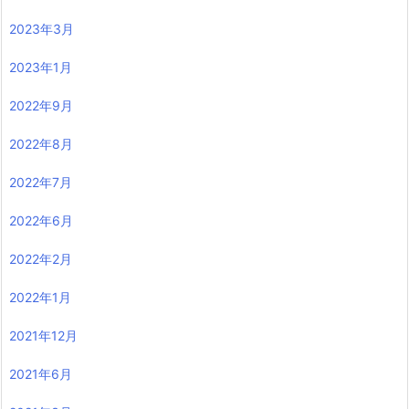
2023年3月
2023年1月
2022年9月
2022年8月
2022年7月
2022年6月
2022年2月
2022年1月
2021年12月
2021年6月