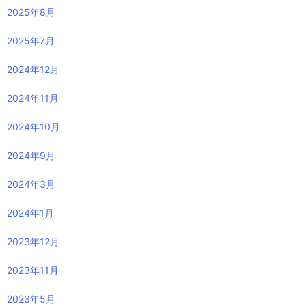
2025年8月
2025年7月
2024年12月
2024年11月
2024年10月
2024年9月
2024年3月
2024年1月
2023年12月
2023年11月
2023年5月