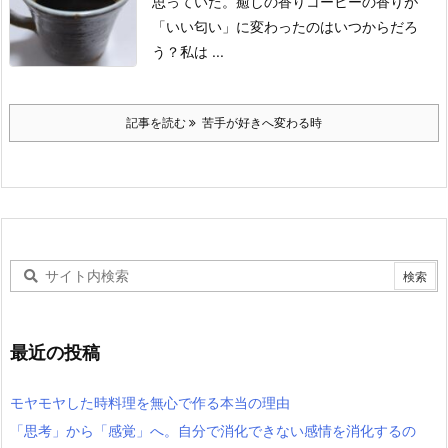
思っていた。
癒しの香り
コーヒーの香りが
「いい匂い」に変わったのはいつからだろ
う？
私は ...
記事を読む
苦手が好きへ変わる時
最近の投稿
モヤモヤした時料理を無心で作る本当の理由
「思考」から「感覚」へ。自分で消化できない感情を消化するの