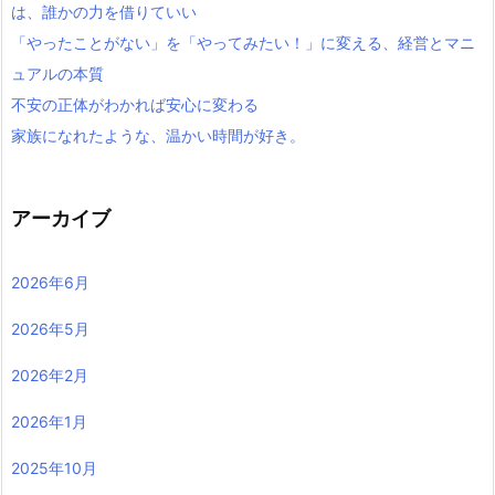
は、誰かの力を借りていい
「やったことがない」を「やってみたい！」に変える、経営とマニ
ュアルの本質
不安の正体がわかれば安心に変わる
家族になれたような、温かい時間が好き。
アーカイブ
2026年6月
2026年5月
2026年2月
2026年1月
2025年10月