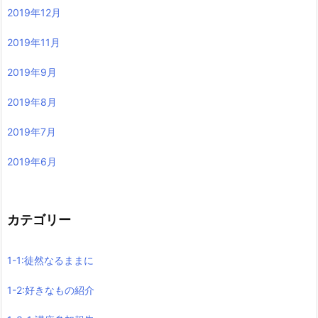
2019年12月
2019年11月
2019年9月
2019年8月
2019年7月
2019年6月
カテゴリー
1-1:徒然なるままに
1-2:好きなもの紹介