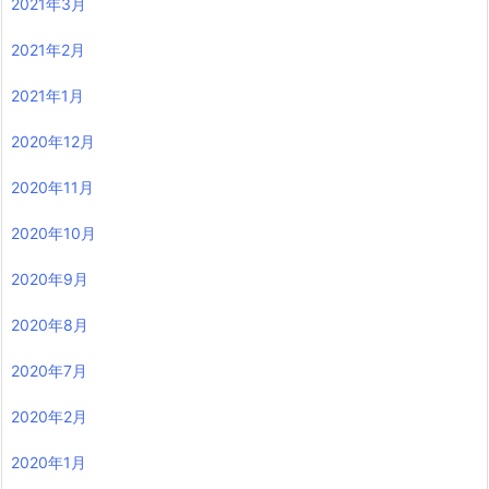
2021年3月
2021年2月
2021年1月
2020年12月
2020年11月
2020年10月
2020年9月
2020年8月
2020年7月
2020年2月
2020年1月