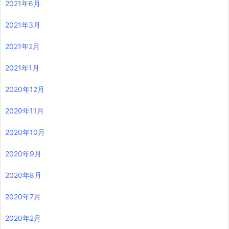
2021年6月
2021年3月
2021年2月
2021年1月
2020年12月
2020年11月
2020年10月
2020年9月
2020年8月
2020年7月
2020年2月