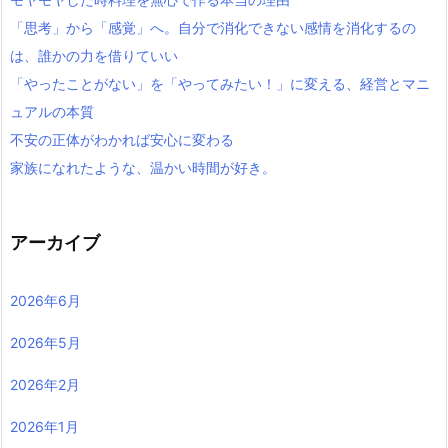
「思考」から「感覚」へ。自分で消化できない感情を消化するの
は、誰かの力を借りていい
「やったことがない」を「やってみたい！」に変える、経営とマニ
ュアルの本質
不安の正体がわかれば安心に変わる
家族になれたような、温かい時間が好き。
アーカイブ
2026年6月
2026年5月
2026年2月
2026年1月