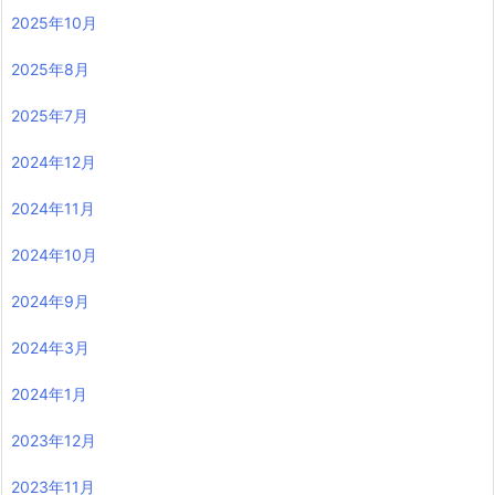
2025年10月
2025年8月
2025年7月
2024年12月
2024年11月
2024年10月
2024年9月
2024年3月
2024年1月
2023年12月
2023年11月