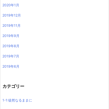
2020年1月
2019年12月
2019年11月
2019年9月
2019年8月
2019年7月
2019年6月
カテゴリー
1-1:徒然なるままに