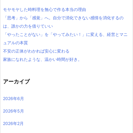
モヤモヤした時料理を無心で作る本当の理由
「思考」から「感覚」へ。自分で消化できない感情を消化するの
は、誰かの力を借りていい
「やったことがない」を「やってみたい！」に変える、経営とマニ
ュアルの本質
不安の正体がわかれば安心に変わる
家族になれたような、温かい時間が好き。
アーカイブ
2026年6月
2026年5月
2026年2月