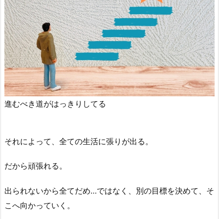
進むべき道がはっきりしてる
それによって、全ての生活に張りが出る。
だから頑張れる。
出られないから全てだめ…ではなく、別の目標を決めて、そ
こへ向かっていく。