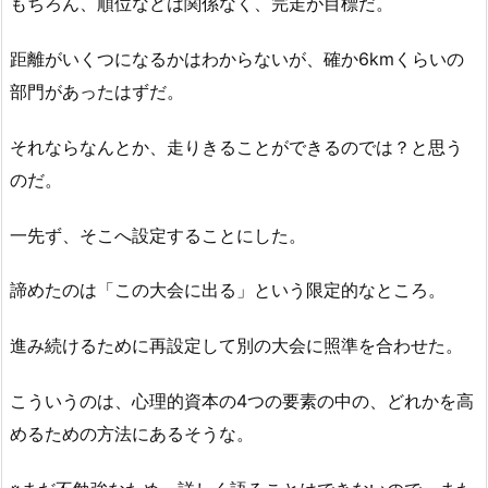
もちろん、順位などは関係なく、完走が目標だ。
距離がいくつになるかはわからないが、確か6kmくらいの
部門があったはずだ。
それならなんとか、走りきることができるのでは？と思う
のだ。
一先ず、そこへ設定することにした。
諦めたのは「この大会に出る」という限定的なところ。
進み続けるために再設定して別の大会に照準を合わせた。
こういうのは、心理的資本の4つの要素の中の、どれかを高
めるための方法にあるそうな。