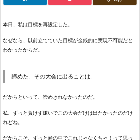
本日、私は目標を再設定した。
なぜなら、以前立てていた目標が金銭的に実現不可能だと
わかったからだ。
諦めた。その大会に出ることは。
だからといって、諦めきれなかったのだ。
私、ずっと負けず嫌いでこの大会だけは出たかったのだけ
れどね。
だからこそ、ずっと頭の中でこれじゃなくちゃ！って思っ