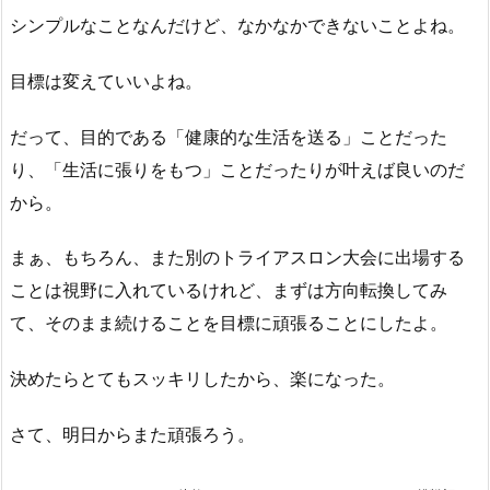
シンプルなことなんだけど、なかなかできないことよね。
目標は変えていいよね。
だって、目的である「健康的な生活を送る」ことだった
り、「生活に張りをもつ」ことだったりが叶えば良いのだ
から。
まぁ、もちろん、また別のトライアスロン大会に出場する
ことは視野に入れているけれど、まずは方向転換してみ
て、そのまま続けることを目標に頑張ることにしたよ。
決めたらとてもスッキリしたから、楽になった。
さて、明日からまた頑張ろう。