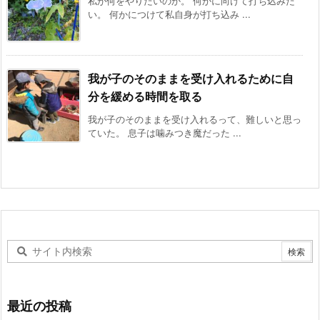
私が何をやりたいのか。 何かに向けて打ち込みた
い。 何かにつけて私自身が打ち込み ...
我が子のそのままを受け入れるために自
分を緩める時間を取る
我が子のそのままを受け入れるって、難しいと思っ
ていた。 息子は噛みつき魔だった ...
最近の投稿