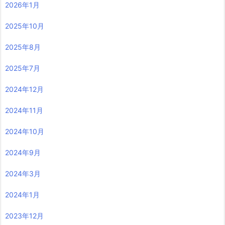
2026年1月
2025年10月
2025年8月
2025年7月
2024年12月
2024年11月
2024年10月
2024年9月
2024年3月
2024年1月
2023年12月