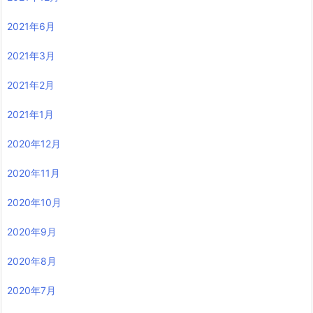
2021年6月
2021年3月
2021年2月
2021年1月
2020年12月
2020年11月
2020年10月
2020年9月
2020年8月
2020年7月