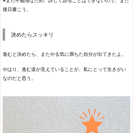
※まだ不勉強なため、詳しく語ることはできないので、また
後日書こう。
決めたらスッキリ
進むと決めたら、またやる気に満ちた自分が出てきたよ。
やはり、進む道が見えていることが、私にとって生きがい
なのだと思う。