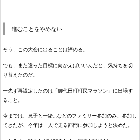
進むことをやめない
そう、この大会に出ることは諦める。
でも、また違った目標に向かえばいいんだと、気持ちを切
り替えたのだ。
一先ず再設定したのは「御代田町町民マラソン」に出場す
ること。
今までは、息子と一緒…などのファミリー参加のみ、参加し
てきたが、今年は一人で走る部門に参加しようと決めた。