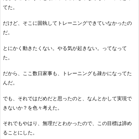
てた。
だけど、そこに固執してトレーニングできていなかったの
だ。
とにかく動きたくない。やる気が起きない。ってなって
た。
だから、ここ数日家事も、トレーニングも疎かになってた
んだ。
でも、それではだめだと思ったのと、なんとかして実現で
きないか？を色々考えた。
それでもやはり、無理だとわかったので、この目標は諦め
ることにした。