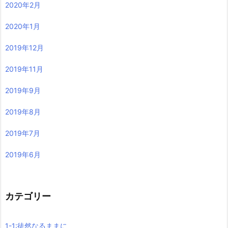
2020年2月
2020年1月
2019年12月
2019年11月
2019年9月
2019年8月
2019年7月
2019年6月
カテゴリー
1-1:徒然なるままに