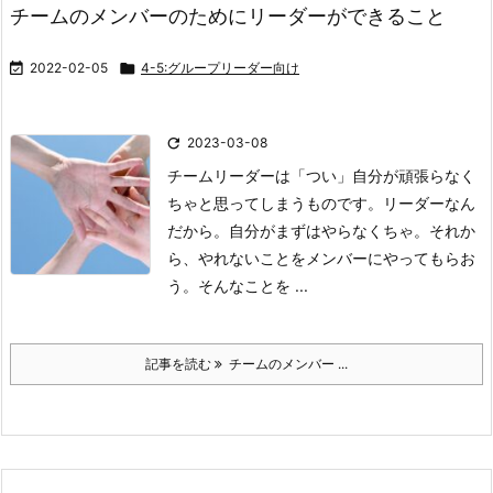
チームのメンバーのためにリーダーができること

2022-02-05

4-5:グループリーダー向け

2023-03-08
チームリーダーは「つい」
自分が頑張らなく
ちゃと思ってしまうものです。
リーダーなん
だから。
自分がまずはやらなくちゃ。
それか
ら、やれないことをメンバーにやってもらお
う。
そんなことを ...
記事を読む
チームのメンバー ...