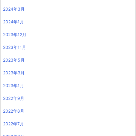
2024年3月
2024年1月
2023年12月
2023年11月
2023年5月
2023年3月
2023年1月
2022年9月
2022年8月
2022年7月