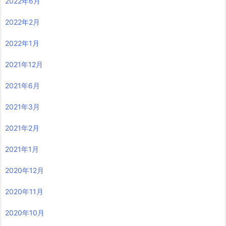
2022年6月
2022年2月
2022年1月
2021年12月
2021年6月
2021年3月
2021年2月
2021年1月
2020年12月
2020年11月
2020年10月