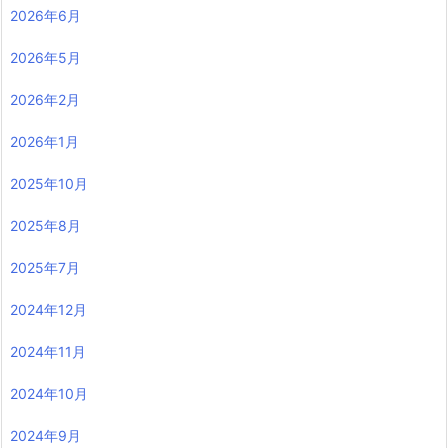
2026年6月
2026年5月
2026年2月
2026年1月
2025年10月
2025年8月
2025年7月
2024年12月
2024年11月
2024年10月
2024年9月