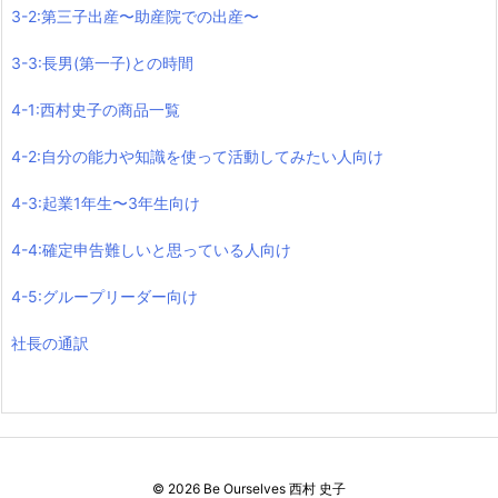
3-2:第三子出産〜助産院での出産〜
3-3:長男(第一子)との時間
4-1:西村史子の商品一覧
4-2:自分の能力や知識を使って活動してみたい人向け
4-3:起業1年生〜3年生向け
4-4:確定申告難しいと思っている人向け
4-5:グループリーダー向け
社長の通訳
©
2026
Be Ourselves 西村 史子