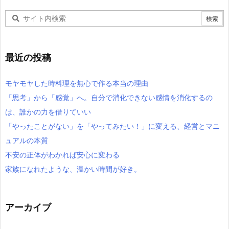
最近の投稿
モヤモヤした時料理を無心で作る本当の理由
「思考」から「感覚」へ。自分で消化できない感情を消化するの
は、誰かの力を借りていい
「やったことがない」を「やってみたい！」に変える、経営とマニ
ュアルの本質
不安の正体がわかれば安心に変わる
家族になれたような、温かい時間が好き。
アーカイブ