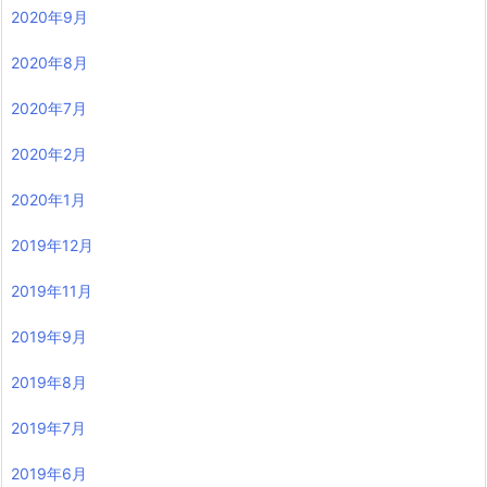
2020年9月
2020年8月
2020年7月
2020年2月
2020年1月
2019年12月
2019年11月
2019年9月
2019年8月
2019年7月
2019年6月