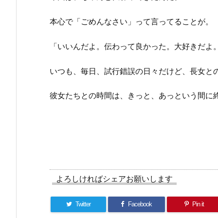
本心で「ごめんなさい」って言ってることが。
「いいんだよ。伝わって良かった。大好きだよ
いつも、毎日、試行錯誤の日々だけど、長女と
彼女たちとの時間は、きっと、あっという間に
よろしければシェアお願いします
Twitter
Facebook
Pin it