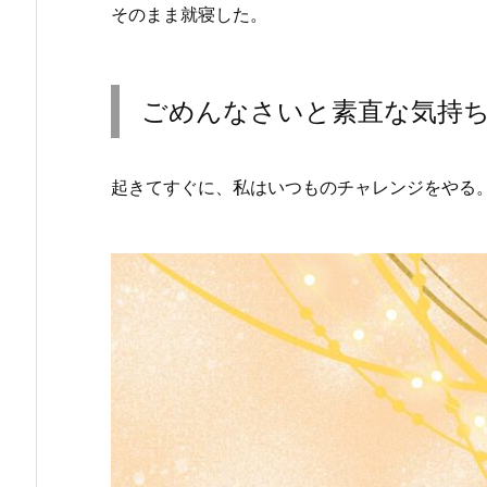
そのまま就寝した。
ごめんなさいと素直な気持
起きてすぐに、私はいつものチャレンジをやる