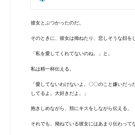
彼女とぶつかったのだ。
そのときに、彼女は拗ねたり、悲しそうな顔を
「私を愛してくれてないのね。」と。
私は精一杯伝える。
「愛してないわけないよ。〇〇のこと嫌いだっ
してるよ。大好きだよ。」
抱きしめながら、頬にキスをしながら伝える。
それでも、拗ねている彼女にはあまり伝わって