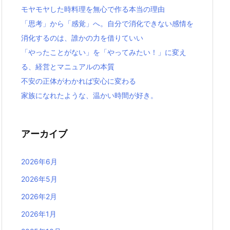
モヤモヤした時料理を無心で作る本当の理由
「思考」から「感覚」へ。自分で消化できない感情を
消化するのは、誰かの力を借りていい
「やったことがない」を「やってみたい！」に変え
る、経営とマニュアルの本質
不安の正体がわかれば安心に変わる
家族になれたような、温かい時間が好き。
アーカイブ
2026年6月
2026年5月
2026年2月
2026年1月