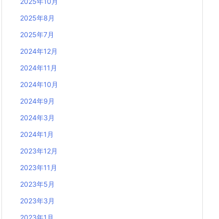
2025年10月
2025年8月
2025年7月
2024年12月
2024年11月
2024年10月
2024年9月
2024年3月
2024年1月
2023年12月
2023年11月
2023年5月
2023年3月
2023年1月