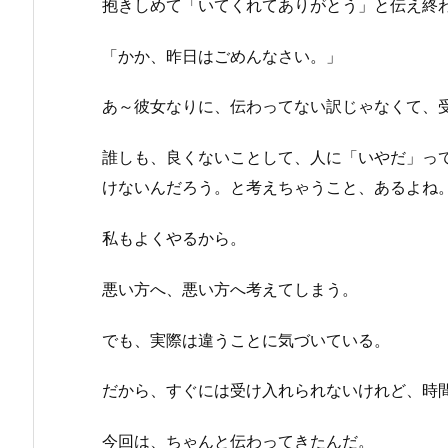
抱きしめて「いてくれてありがとう」と伝え終
「かか、昨日はごめんなさい。」
あ～彼女なりに、伝わってない訳じゃなくて、
誰しも、良くないことして、人に「いやだ」っ
けないんだろう。と考えちゃうこと、あるよね
私もよくやるから。
悪い方へ、悪い方へ考えてしまう。
でも、実際は違うことに気づいている。
だから、すぐには受け入れられないけれど、時
今回は、ちゃんと伝わってきたんだ。