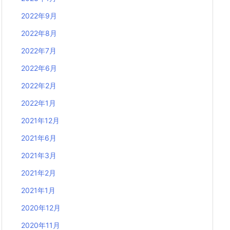
2022年9月
2022年8月
2022年7月
2022年6月
2022年2月
2022年1月
2021年12月
2021年6月
2021年3月
2021年2月
2021年1月
2020年12月
2020年11月