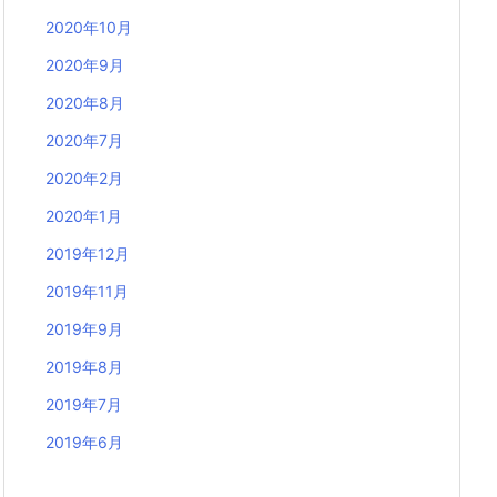
2020年10月
2020年9月
2020年8月
2020年7月
2020年2月
2020年1月
2019年12月
2019年11月
2019年9月
2019年8月
2019年7月
2019年6月