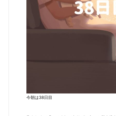
今朝は38日目