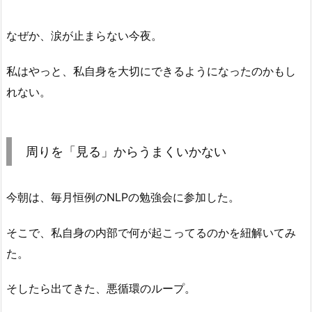
なぜか、涙が止まらない今夜。
私はやっと、私自身を大切にできるようになったのかもし
れない。
周りを「見る」からうまくいかない
今朝は、毎月恒例のNLPの勉強会に参加した。
そこで、私自身の内部で何が起こってるのかを紐解いてみ
た。
そしたら出てきた、悪循環のループ。