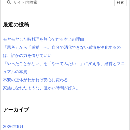
最近の投稿
モヤモヤした時料理を無心で作る本当の理由
「思考」から「感覚」へ。自分で消化できない感情を消化するの
は、誰かの力を借りていい
「やったことがない」を「やってみたい！」に変える、経営とマニ
ュアルの本質
不安の正体がわかれば安心に変わる
家族になれたような、温かい時間が好き。
アーカイブ
2026年6月