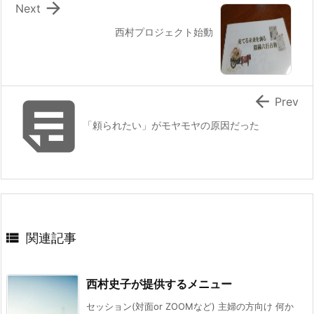

Next
西村プロジェクト始動


Prev
「頼られたい」がモヤモヤの原因だった

関連記事
西村史子が提供するメニュー
セッション(対面or ZOOMなど) 主婦の方向け 何か