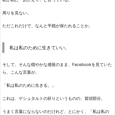
周りを見ない。
ただこれだけで、なんと平穏が保たれることか。
私は私のために生きていい。
そして、そんな穏やかな感覚のまま、Facebookを見ていた
ら、こんな言葉が。
「私は私のために生きる。」
これは、ゲシュタルトの祈りというものの、冒頭部分。
うまく言葉にならないのだけれど、とにかく、「私は私の