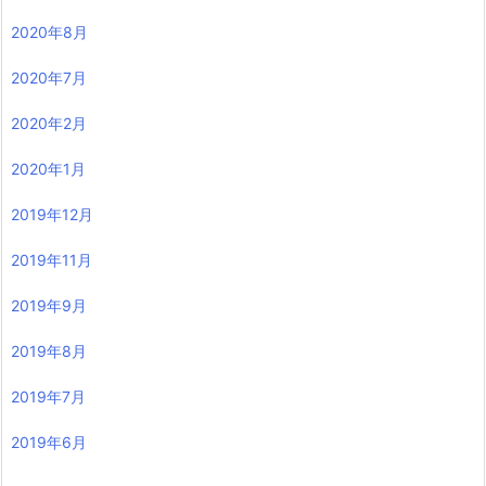
2020年8月
2020年7月
2020年2月
2020年1月
2019年12月
2019年11月
2019年9月
2019年8月
2019年7月
2019年6月