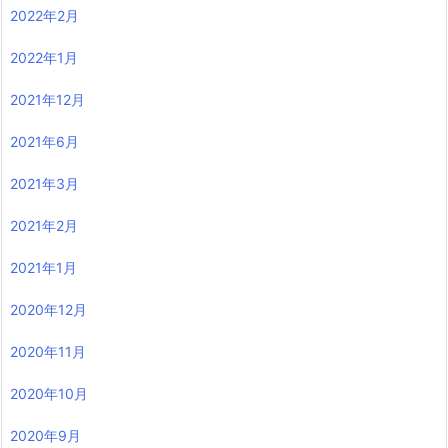
2022年2月
2022年1月
2021年12月
2021年6月
2021年3月
2021年2月
2021年1月
2020年12月
2020年11月
2020年10月
2020年9月