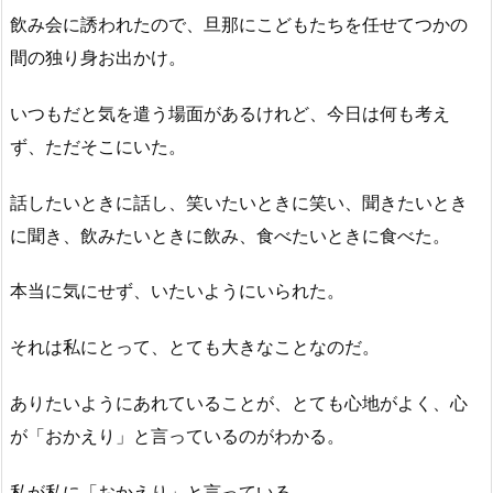
飲み会に誘われたので、旦那にこどもたちを任せてつかの
間の独り身お出かけ。
いつもだと気を遣う場面があるけれど、今日は何も考え
ず、ただそこにいた。
話したいときに話し、笑いたいときに笑い、聞きたいとき
に聞き、飲みたいときに飲み、食べたいときに食べた。
本当に気にせず、いたいようにいられた。
それは私にとって、とても大きなことなのだ。
ありたいようにあれていることが、とても心地がよく、心
が「おかえり」と言っているのがわかる。
私が私に「おかえり」と言っている。