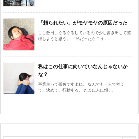
「頼られたい」がモヤモヤの原因だった
ここ数日、ぐるぐるしているので少し書き出して整
理しようと思う。 「私だったらこう ...
私はこの仕事に向いていなんじゃないか
な？
事業主って孤独ですよね。 なんでも一人で考え
て、決めて、行動する。 たまに人に頼 ...