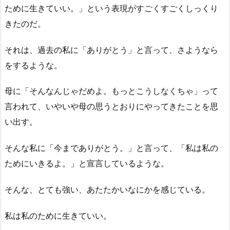
ために生きていい。」という表現がすごくすごくしっくり
きたのだ。
それは、過去の私に「ありがとう」と言って、さようなら
をするような。
母に「そんなんじゃだめよ。もっとこうしなくちゃ」って
言われて、いやいや母の思うとおりにやってきたことを思
い出す。
そんな私に「今までありがとう。」と言って、「私は私の
ためにいきるよ。」と宣言しているような。
そんな、とても強い、あたたかいなにかを感じている。
私は私のために生きていい。