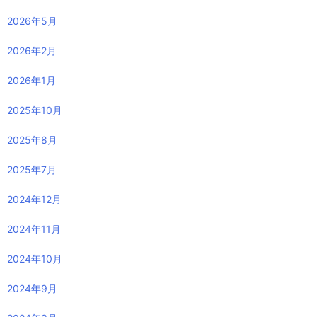
2026年5月
2026年2月
2026年1月
2025年10月
2025年8月
2025年7月
2024年12月
2024年11月
2024年10月
2024年9月