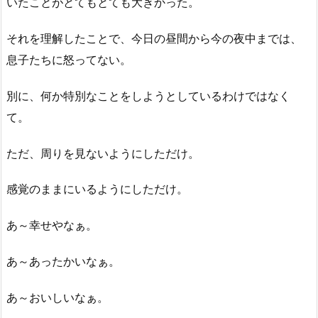
いたことがとてもとても大きかった。
それを理解したことで、今日の昼間から今の夜中までは、
息子たちに怒ってない。
別に、何か特別なことをしようとしているわけではなく
て。
ただ、周りを見ないようにしただけ。
感覚のままにいるようにしただけ。
あ～幸せやなぁ。
あ～あったかいなぁ。
あ～おいしいなぁ。