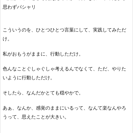
思わずパシャリ
こういうのを、ひとつひとつ言葉にして、実践してみただ
け。
私がおもうがままに、行動しただけ。
色んなことぐしゃぐしゃ考えるんでなくて、ただ、やりた
いように行動しただけ。
そしたら、なんだかとても穏やかで。
あぁ、なんか、感覚のままにいるって、なんて楽なんやろ
うって、思えたことが大きい。