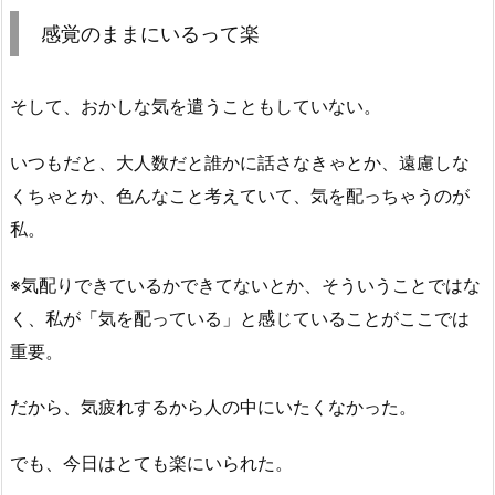
感覚のままにいるって楽
そして、おかしな気を遣うこともしていない。
いつもだと、大人数だと誰かに話さなきゃとか、遠慮しな
くちゃとか、色んなこと考えていて、気を配っちゃうのが
私。
※気配りできているかできてないとか、そういうことではな
く、私が「気を配っている」と感じていることがここでは
重要。
だから、気疲れするから人の中にいたくなかった。
でも、今日はとても楽にいられた。