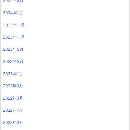
2024年3月
2024年1月
2023年12月
2023年11月
2023年5月
2023年3月
2023年1月
2022年9月
2022年8月
2022年7月
2022年6月