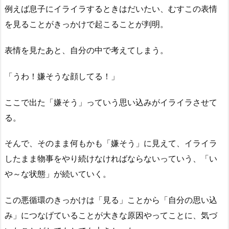
例えば息子にイライラするときはだいたい、むすこの表情
を見ることがきっかけで起こることが判明。
表情を見たあと、自分の中で考えてしまう。
「うわ！嫌そうな顔してる！」
ここで出た「嫌そう」っていう思い込みがイライラさせて
る。
そんで、そのまま何もかも「嫌そう」に見えて、イライラ
したまま物事をやり続けなければならないっていう、「い
や～な状態」が続いていく。
この悪循環のきっかけは「見る」ことから「自分の思い込
み」につなげていることが大きな原因やってことに、気づ