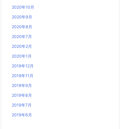
2020年10月
2020年9月
2020年8月
2020年7月
2020年2月
2020年1月
2019年12月
2019年11月
2019年9月
2019年8月
2019年7月
2019年6月