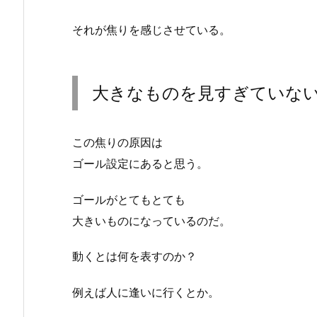
それが焦りを感じさせている。
大きなものを見すぎていな
この焦りの原因は
ゴール設定にあると思う。
ゴールがとてもとても
大きいものになっているのだ。
動くとは何を表すのか？
例えば人に逢いに行くとか。