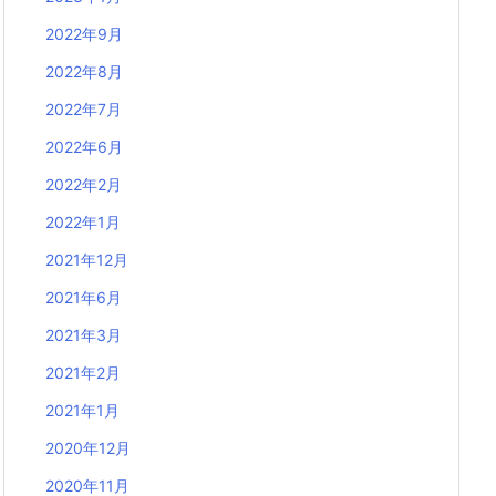
2022年9月
2022年8月
2022年7月
2022年6月
2022年2月
2022年1月
2021年12月
2021年6月
2021年3月
2021年2月
2021年1月
2020年12月
2020年11月