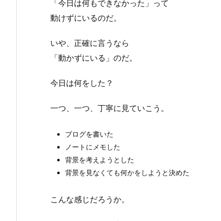
「今日は何もできなかった」って
動けずにいるのだ。
いや、正確に言うなら
「動かずにいる」のだ。
今日は何をした？
一つ、一つ、丁寧に見ていこう。
ブログを書いた
ノートにメモした
背景を考えようとした
背景を見なくても何かをしようと決めた
こんな感じだろうか。