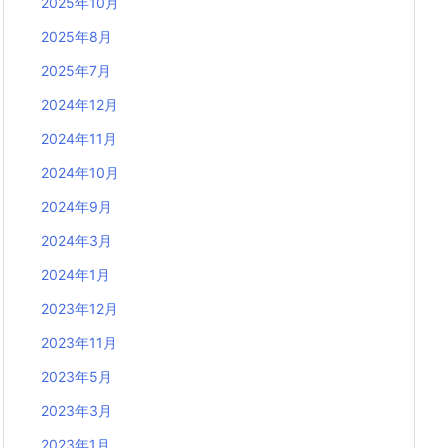
2025年10月
2025年8月
2025年7月
2024年12月
2024年11月
2024年10月
2024年9月
2024年3月
2024年1月
2023年12月
2023年11月
2023年5月
2023年3月
2023年1月