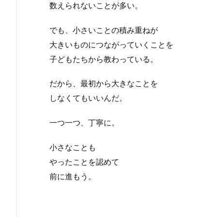
数えられないことが多い。
でも、小さいことの積み重ねが
大きいものにつながっていくことを
子どもたちから教わっている。
だから、最初から大きなことを
しなくてもいいんだ。
一つ一つ、丁寧に。
小さなことも
やったことを認めて
前に進もう。