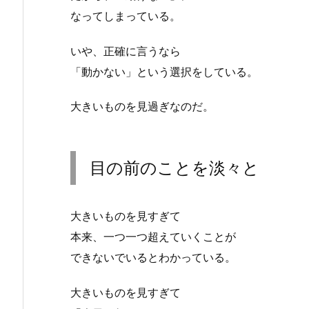
なってしまっている。
いや、正確に言うなら
「動かない」という選択をしている。
大きいものを見過ぎなのだ。
目の前のことを淡々と
大きいものを見すぎて
本来、一つ一つ超えていくことが
できないでいるとわかっている。
大きいものを見すぎて