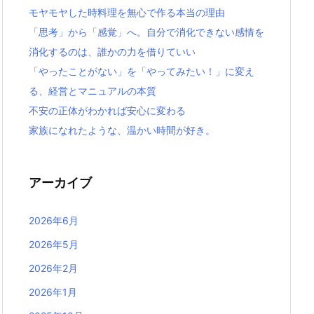
モヤモヤした時料理を無心で作る本当の理由
「思考」から「感覚」へ。自分で消化できない感情を
消化するのは、誰かの力を借りていい
「やったことがない」を「やってみたい！」に変え
る、経営とマニュアルの本質
不安の正体がわかれば安心に変わる
家族になれたような、温かい時間が好き。
アーカイブ
2026年6月
2026年5月
2026年2月
2026年1月