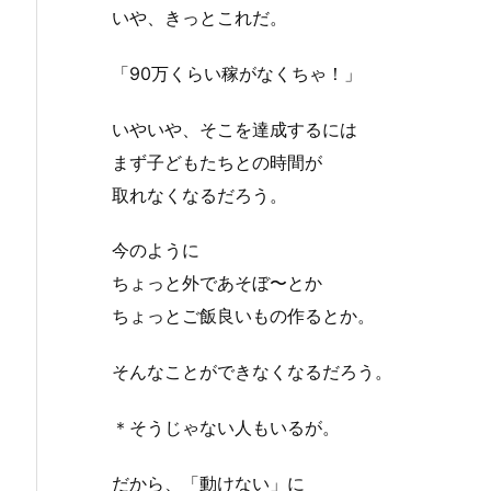
いや、きっとこれだ。
「90万くらい稼がなくちゃ！」
いやいや、そこを達成するには
まず子どもたちとの時間が
取れなくなるだろう。
今のように
ちょっと外であそぼ〜とか
ちょっとご飯良いもの作るとか。
そんなことができなくなるだろう。
＊そうじゃない人もいるが。
だから、「動けない」に