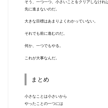
そう、一つ一つ、小さいことをクリアしなけれ
先に進まないのだ。
大きな目標はあまりよくわかっていない。
それでも前に進むのだ。
何か、一つでもやる。
これが大事なんだ。
まとめ
小さなことは小さいから
やったことの一つには