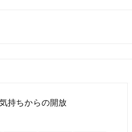
気持ちからの開放