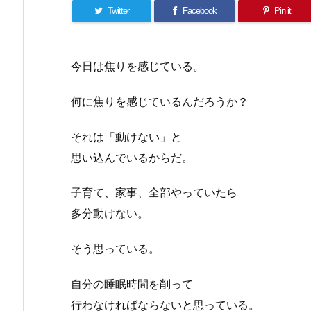
Twitter
Facebook
Pin it
今日は焦りを感じている。
何に焦りを感じているんだろうか？
それは「動けない」と
思い込んでいるからだ。
子育て、家事、全部やっていたら
多分動けない。
そう思っている。
自分の睡眠時間を削って
行わなければならないと思っている。