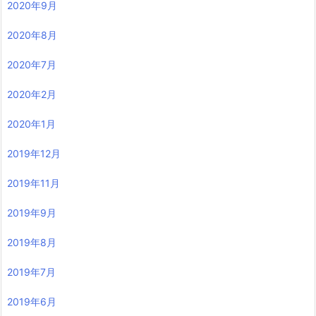
2020年9月
2020年8月
2020年7月
2020年2月
2020年1月
2019年12月
2019年11月
2019年9月
2019年8月
2019年7月
2019年6月