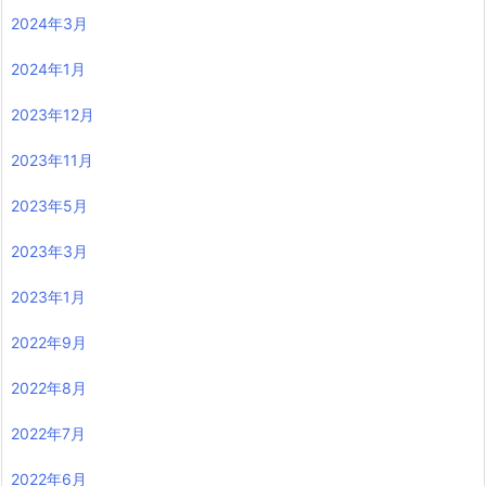
2024年3月
2024年1月
2023年12月
2023年11月
2023年5月
2023年3月
2023年1月
2022年9月
2022年8月
2022年7月
2022年6月