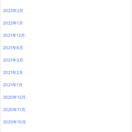
2022年2月
2022年1月
2021年12月
2021年6月
2021年3月
2021年2月
2021年1月
2020年12月
2020年11月
2020年10月