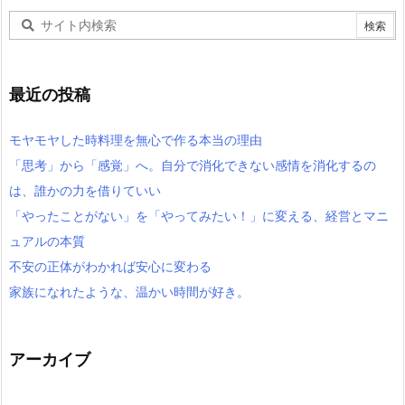
最近の投稿
モヤモヤした時料理を無心で作る本当の理由
「思考」から「感覚」へ。自分で消化できない感情を消化するの
は、誰かの力を借りていい
「やったことがない」を「やってみたい！」に変える、経営とマニ
ュアルの本質
不安の正体がわかれば安心に変わる
家族になれたような、温かい時間が好き。
アーカイブ