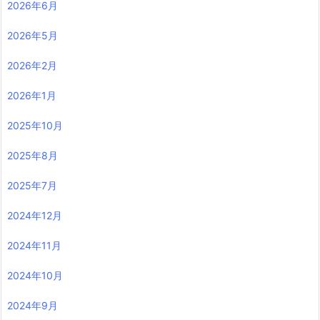
2026年6月
2026年5月
2026年2月
2026年1月
2025年10月
2025年8月
2025年7月
2024年12月
2024年11月
2024年10月
2024年9月