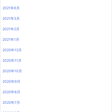
2021年6月
2021年3月
2021年2月
2021年1月
2020年12月
2020年11月
2020年10月
2020年9月
2020年8月
2020年7月