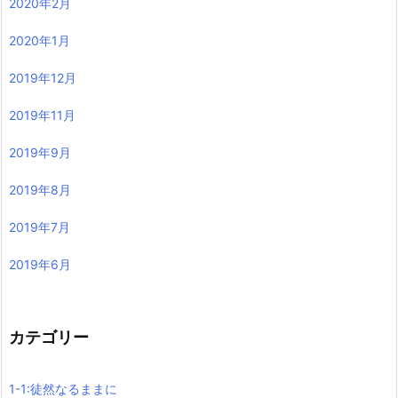
2020年2月
2020年1月
2019年12月
2019年11月
2019年9月
2019年8月
2019年7月
2019年6月
カテゴリー
1-1:徒然なるままに