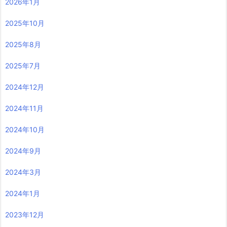
2026年1月
2025年10月
2025年8月
2025年7月
2024年12月
2024年11月
2024年10月
2024年9月
2024年3月
2024年1月
2023年12月