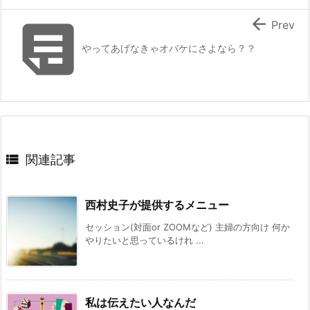


Prev
やってあげなきゃオバケにさよなら？？

関連記事
西村史子が提供するメニュー
セッション(対面or ZOOMなど) 主婦の方向け 何か
やりたいと思っているけれ ...
私は伝えたい人なんだ