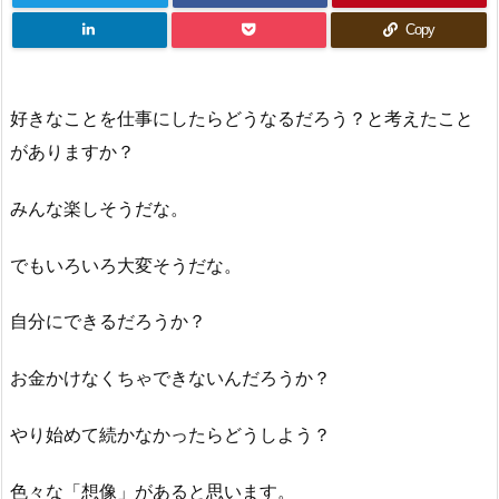
Copy
好きなことを仕事にしたらどうなるだろう？と考えたこと
がありますか？
みんな楽しそうだな。
でもいろいろ大変そうだな。
自分にできるだろうか？
お金かけなくちゃできないんだろうか？
やり始めて続かなかったらどうしよう？
色々な「想像」があると思います。