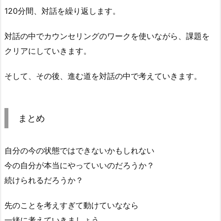
120分間、対話を繰り返します。
対話の中でカウンセリングのワークを使いながら、課題を
クリアにしていきます。
そして、その後、進む道を対話の中で考えていきます。
まとめ
自分の今の状態ではできないかもしれない
今の自分が本当にやっていいのだろうか？
続けられるだろうか？
先のことを考えすぎて動けていななら
一緒に考えていきましょう。