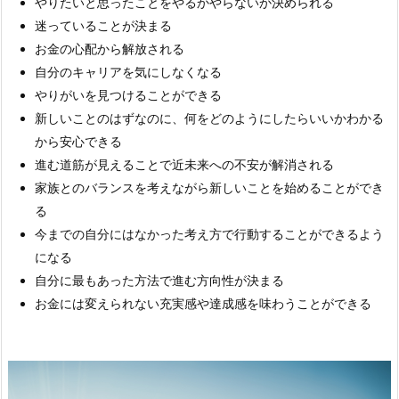
やりたいと思ったことをやるかやらないか決められる
迷っていることが決まる
お金の心配から解放される
自分のキャリアを気にしなくなる
やりがいを見つけることができる
新しいことのはずなのに、何をどのようにしたらいいかわかる
から安心できる
進む道筋が見えることで近未来への不安が解消される
家族とのバランスを考えながら新しいことを始めることができ
る
今までの自分にはなかった考え方で行動することができるよう
になる
自分に最もあった方法で進む方向性が決まる
お金には変えられない充実感や達成感を味わうことができる