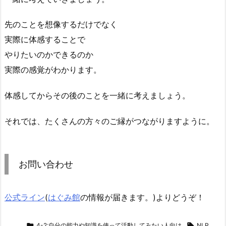
先のことを想像するだけでなく
実際に体感することで
やりたいのかできるのか
実際の感覚がわかります。
体感してからその後のことを一緒に考えましょう。
それでは、たくさんの方々のご縁がつながりますように。
お問い合わせ
公式ライン
(
はぐみ館
の情報が届きます。)よりどうぞ！

4-2:自分の能力や知識を使って活動してみたい人向け

NLP
,