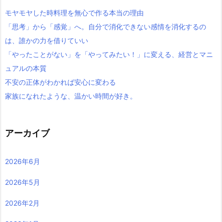
モヤモヤした時料理を無心で作る本当の理由
「思考」から「感覚」へ。自分で消化できない感情を消化するの
は、誰かの力を借りていい
「やったことがない」を「やってみたい！」に変える、経営とマニ
ュアルの本質
不安の正体がわかれば安心に変わる
家族になれたような、温かい時間が好き。
アーカイブ
2026年6月
2026年5月
2026年2月