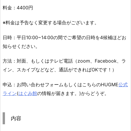
料金：4400円
※料金は予告なく変更する場合がございます。
日時：平日10:00~14:00の間でご希望の日時を4候補ほどお
知らせください。
方法：対面、もしくはテレビ電話（zoom、Facebook、ラ
イン、スカイプなどなど、通話ができればOKです！）
申込：お問い合わせフォームもしくはこちらのHUGME
公式
ライン
(
はぐみ館
の情報が届きます。)からどうぞ。
内容