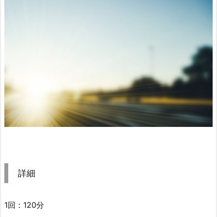
詳細
1回：120分