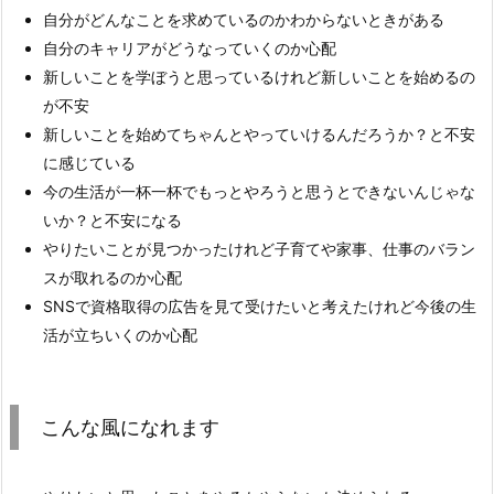
自分がどんなことを求めているのかわからないときがある
自分のキャリアがどうなっていくのか心配
新しいことを学ぼうと思っているけれど新しいことを始めるの
が不安
新しいことを始めてちゃんとやっていけるんだろうか？と不安
に感じている
今の生活が一杯一杯でもっとやろうと思うとできないんじゃな
いか？と不安になる
やりたいことが見つかったけれど子育てや家事、仕事のバラン
スが取れるのか心配
SNSで資格取得の広告を見て受けたいと考えたけれど今後の生
活が立ちいくのか心配
こんな風になれます