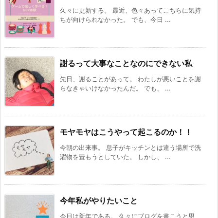
久々に更新する。 最近、色々あってこちらに気持
ちが向けられなかった。 でも、今日 ...
謝るって大事なことなのにできない私
先日、謝ることがあって。 わたしが悪いことを謝
らなきゃいけなかったんだ。 でも、 ...
モヤモヤはこうやって起こるのか！！
今朝の出来事。 息子がキッチンとは違う場所で洗
濯物を畳もうとしていた。 しかし、 ...
今年私がやりたいこと
今日は新年である。 久々にブログを書こうと思