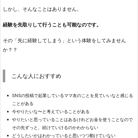
しかし、そんなことはありません。
経験を先取りして行うことも可能なのです。
その「先に経験してしまう」という体験をしてみません
か？？
こんな人におすすめ
SNSの投稿で起業しているママ友のことを見ていいなと感じる
ことがある
今やりたいな〜と考えていることがある
やりたいと思っていることはあるけれどお金を使うことなので
その先ずっと、続けていけるのかわからない
どうしたいかはわかっていると思いつつ動けていない