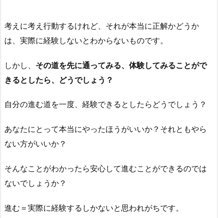
考えに考え行動するけれど、それが本当に正解かどうか
は、実際に経験しないとわからないものです。
しかし、
その道を先に通ってみる、体験してみることがで
きるとしたら、どうでしょう？
自分の進む道を一度、経験できるとしたらどうでしょう？
あなたにとって本当にやったほうがいいか？それともやら
ない方がいいか？
そんなことがわかったら安心して進むことができるのでは
ないでしょうか？
進む＝実際に経験するしかないと思われがちです。