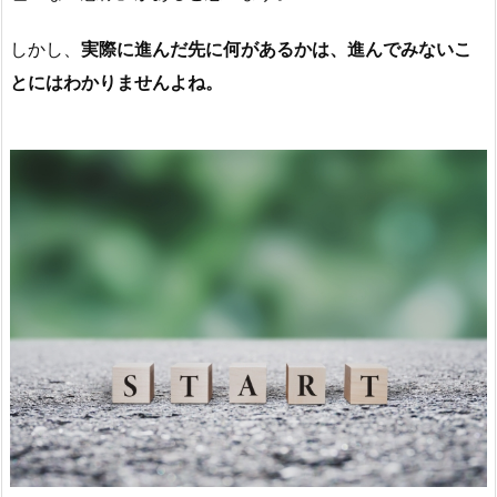
しかし、
実際に進んだ先に何があるかは、進んでみないこ
とにはわかりませんよね。