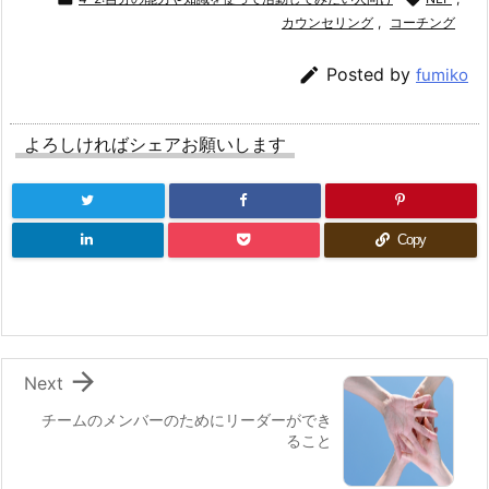
カウンセリング
,
コーチング

Posted by
fumiko
よろしければシェアお願いします
Copy

Next
チームのメンバーのためにリーダーができ
ること