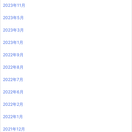
2023年11月
2023年5月
2023年3月
2023年1月
2022年9月
2022年8月
2022年7月
2022年6月
2022年2月
2022年1月
2021年12月