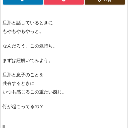
旦那と話しているときに
もやもやもやっと。
なんだろう。この気持ち。
まずは紐解いてみよう。
旦那と息子のことを
共有するときに
いつも感じるこの重たい感じ。
何が起こってるの？