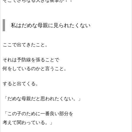
そこでさらなる大きな衝撃が！！
私はだめな母親に見られたくない
ここで出てきたこと。
それは予防線を張ることで
何をしているのかと言うこと。
すると出てくる。
「だめな母親だと思われたくない。」
「この子のために一番良い部分を
考えて関わっている。」