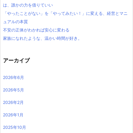
は、誰かの力を借りていい
「やったことがない」を「やってみたい！」に変える、経営とマニ
ュアルの本質
不安の正体がわかれば安心に変わる
家族になれたような、温かい時間が好き。
アーカイブ
2026年6月
2026年5月
2026年2月
2026年1月
2025年10月