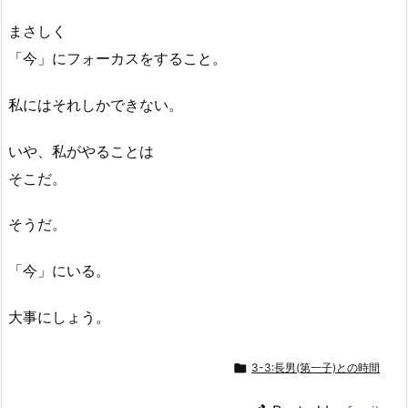
まさしく
「今」にフォーカスをすること。
私にはそれしかできない。
いや、私がやることは
そこだ。
そうだ。
「今」にいる。
大事にしょう。

3-3:長男(第一子)との時間