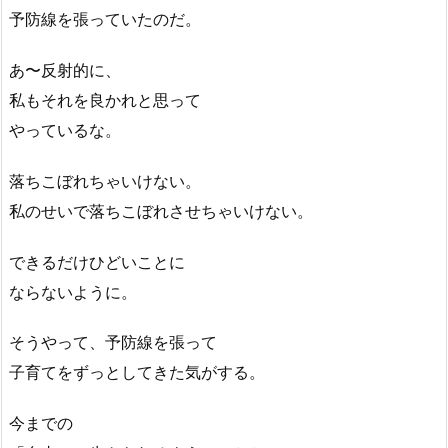
予防線を張っていたのだ。
あ〜反射的に、
私もそれを良かれと思って
やっているな。
落ちこぼれちゃいけない。
私のせいで落ちこぼれさせちゃいけない。
できるだけひどいことに
ならないように。
そうやって、予防線を張って
子育てをずっとしてきた気がする。
今までの