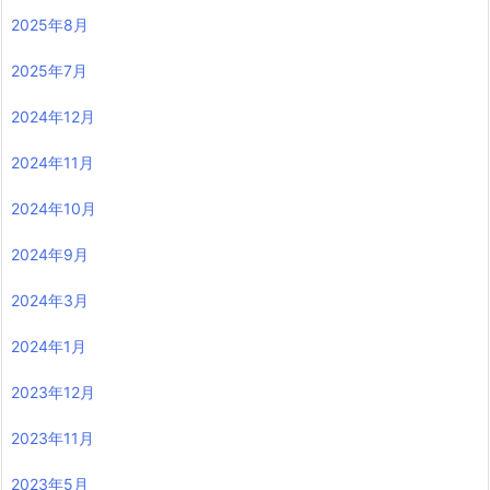
2025年8月
2025年7月
2024年12月
2024年11月
2024年10月
2024年9月
2024年3月
2024年1月
2023年12月
2023年11月
2023年5月