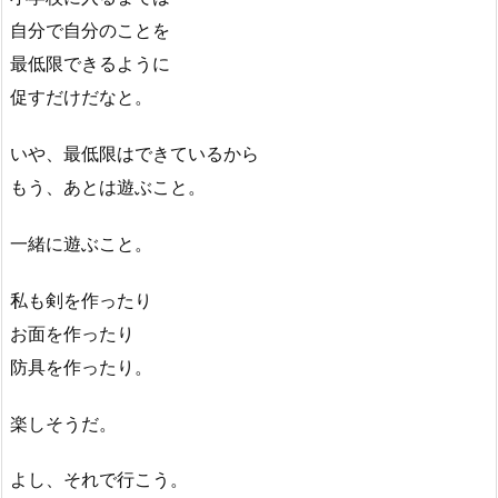
自分で自分のことを
最低限できるように
促すだけだなと。
いや、最低限はできているから
もう、あとは遊ぶこと。
一緒に遊ぶこと。
私も剣を作ったり
お面を作ったり
防具を作ったり。
楽しそうだ。
よし、それで行こう。