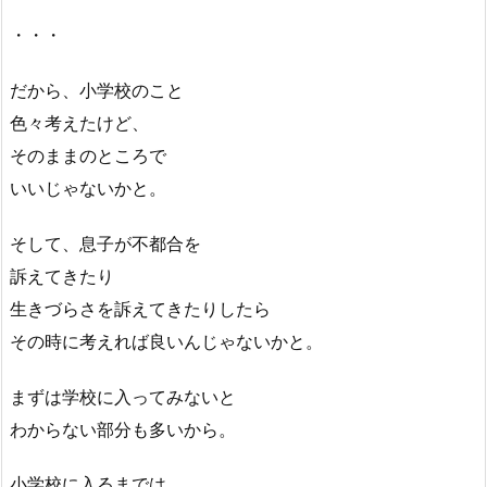
・・・
だから、小学校のこと
色々考えたけど、
そのままのところで
いいじゃないかと。
そして、息子が不都合を
訴えてきたり
生きづらさを訴えてきたりしたら
その時に考えれば良いんじゃないかと。
まずは学校に入ってみないと
わからない部分も多いから。
小学校に入るまでは