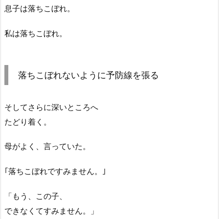
息子は落ちこぼれ。
私は落ちこぼれ。
落ちこぼれないように予防線を張る
そしてさらに深いところへ
たどり着く。
母がよく、言っていた。
｢落ちこぼれですみません。｣
「もう、この子、
できなくてすみません。」