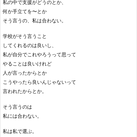
私の中で支援がどうのとか、
何か手立てを〜とか
そう言うの、私は合わない。
学校がそう言うこと
してくれるのは良いし、
私が自分でこれやろうって思って
やることは良いけれど
人が言ったからとか
こうやったら良いんじゃないって
言われたからとか。
そう言うのは
私には合わない。
私は私で選ぶ。