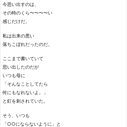
今思い出すのは、
その時のくら〜〜〜〜い
感じだけだ。
私は出来の悪い
落ちこぼれだったのだ。
ここまで書いていて
思い出したのだが
いつも母に
「そんなことしてたら
何にもなれないよ。」
と釘を刺されていた。
そう、いつも
「○○にならないように」と