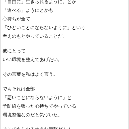
「自由に」生きられるように。とか
「選べる」ようにとかも
心持ちが全て
「ひどいことにならないように」という
考えのもとやっていることだ。
彼にとって
いい環境を整えてあげたい。
その言葉を私はよく言う。
でもそれは全部
「悪いことにならないように」と
予防線を張った心持ちでやっている
環境整備なのだと気づいた。