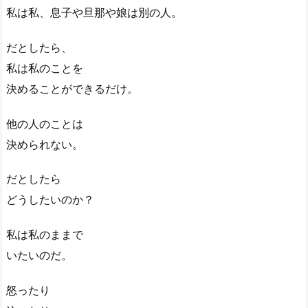
私は私、息子や旦那や娘は別の人。
だとしたら、
私は私のことを
決めることができるだけ。
他の人のことは
決められない。
だとしたら
どうしたいのか？
私は私のままで
いたいのだ。
怒ったり