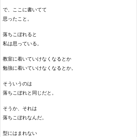
で、ここに書いてて
思ったこと。
落ちこぼれると
私は思っている。
教室に着いていけなくなるとか
勉強に着いていけなくなるとか。
そういうのは
落ちこぼれと同じだと。
そうか、それは
落ちこぼれなんだ。
型にはまれない