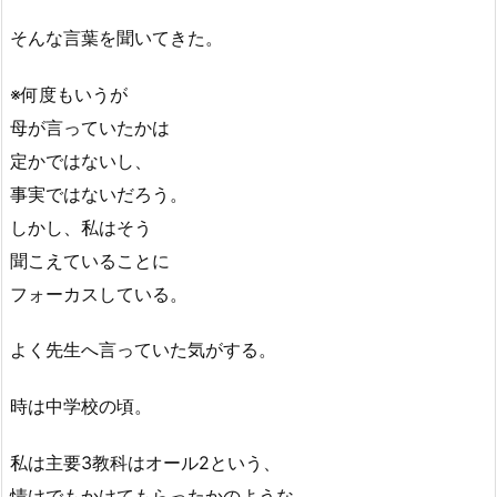
そんな言葉を聞いてきた。
※何度もいうが
母が言っていたかは
定かではないし、
事実ではないだろう。
しかし、私はそう
聞こえていることに
フォーカスしている。
よく先生へ言っていた気がする。
時は中学校の頃。
私は主要3教科はオール2という、
情けでもかけてもらったかのような