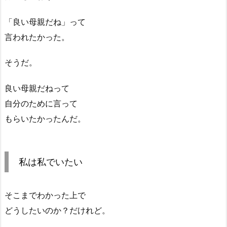
「良い母親だね」って
言われたかった。
そうだ。
良い母親だねって
自分のために言って
もらいたかったんだ。
私は私でいたい
そこまでわかった上で
どうしたいのか？だけれど。