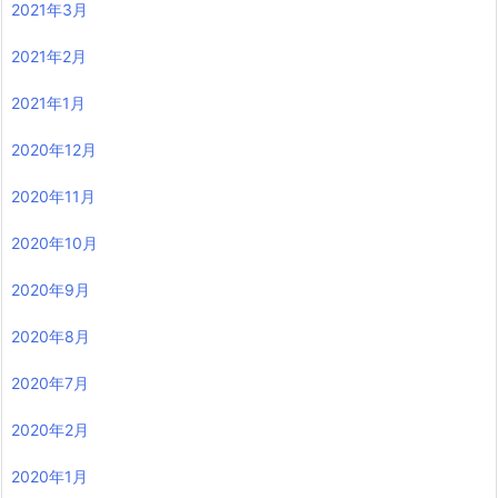
2021年3月
2021年2月
2021年1月
2020年12月
2020年11月
2020年10月
2020年9月
2020年8月
2020年7月
2020年2月
2020年1月