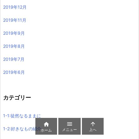
2019年12月
2019年11月
2019年9月
2019年8月
2019年7月
2019年6月
カテゴリー
1-1:徒然なるままに



1-2:好きなもの紹介
メニュー
上へ
ホーム