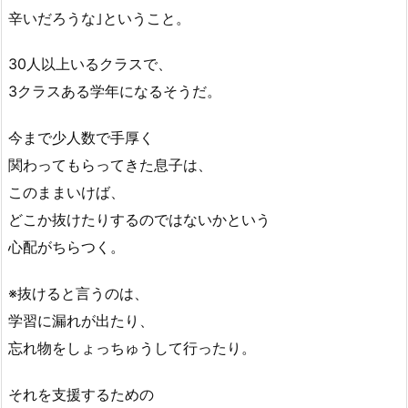
辛いだろうな｣ということ。
30人以上いるクラスで、
3クラスある学年になるそうだ。
今まで少人数で手厚く
関わってもらってきた息子は、
このままいけば、
どこか抜けたりするのではないかという
心配がちらつく。
※抜けると言うのは、
学習に漏れが出たり、
忘れ物をしょっちゅうして行ったり。
それを支援するための