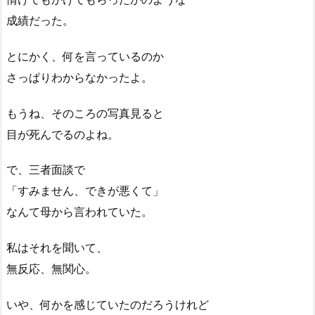
成績だった。
とにかく、何を言っているのか
さっぱりわからなかったよ。
もうね、そのころの写真見ると
目が死んでるのよね。
で、三者面談で
「すみません、できが悪くて」
なんて母から言われていた。
私はそれを聞いて、
無反応、無関心。
いや、何かを感じていたのだろうけれど