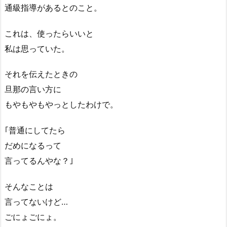
通級指導があるとのこと。
これは、使ったらいいと
私は思っていた。
それを伝えたときの
旦那の言い方に
もやもやもやっとしたわけで。
｢普通にしてたら
だめになるって
言ってるんやな？｣
そんなことは
言ってないけど…
ごにょごにょ。