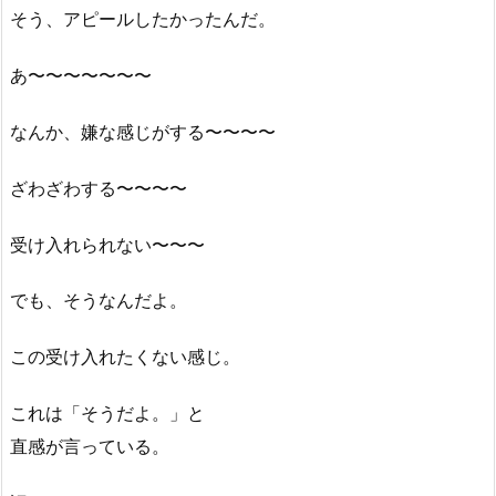
そう、アピールしたかったんだ。
あ〜〜〜〜〜〜〜
なんか、嫌な感じがする〜〜〜〜
ざわざわする〜〜〜〜
受け入れられない〜〜〜
でも、そうなんだよ。
この受け入れたくない感じ。
これは「そうだよ。」と
直感が言っている。