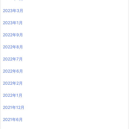
2023年3月
2023年1月
2022年9月
2022年8月
2022年7月
2022年6月
2022年2月
2022年1月
2021年12月
2021年6月