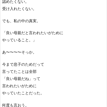
認めたくない。
受け入れたくない。
でも、私の中の真実。
「良い母親だと言われたいがために
やっていること。」
あ〜〜〜〜そっか。
今まで息子のためだって
言ってたことは全部
「良い母親だね」って
言われたいがために
やっていたことだった。
何度も言おう。