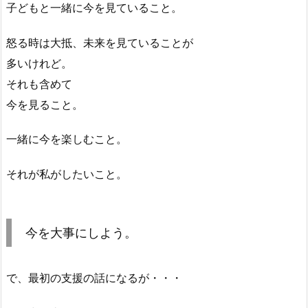
子どもと一緒に今を見ていること。
怒る時は大抵、未来を見ていることが
多いけれど。
それも含めて
今を見ること。
一緒に今を楽しむこと。
それが私がしたいこと。
今を大事にしよう。
で、最初の支援の話になるが・・・