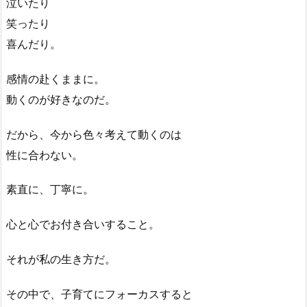
泣いたり
笑ったり
喜んだり。
感情の赴くままに。
動くのが好きなのだ。
だから、今から色々考えて動くのは
性に合わない。
素直に、丁寧に。
心と心でお付き合いすること。
それが私の生き方だ。
その中で、子育てにフォーカスすると