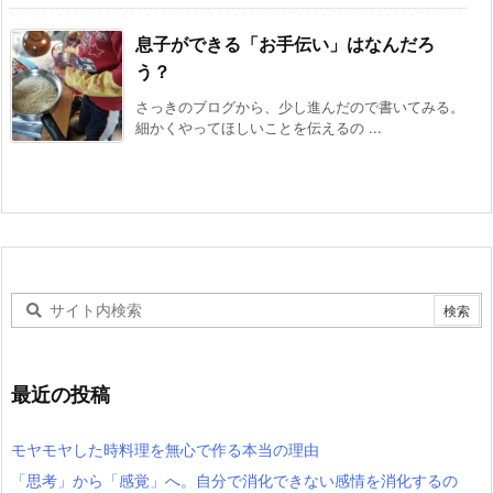
息子ができる「お手伝い」はなんだろ
う？
さっきのブログから、少し進んだので書いてみる。
細かくやってほしいことを伝えるの ...
最近の投稿
モヤモヤした時料理を無心で作る本当の理由
「思考」から「感覚」へ。自分で消化できない感情を消化するの