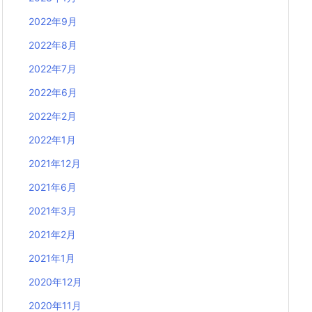
2022年9月
2022年8月
2022年7月
2022年6月
2022年2月
2022年1月
2021年12月
2021年6月
2021年3月
2021年2月
2021年1月
2020年12月
2020年11月