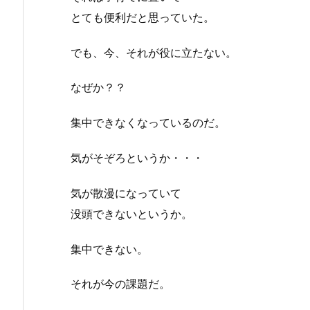
とても便利だと思っていた。
でも、今、それが役に立たない。
なぜか？？
集中できなくなっているのだ。
気がそぞろというか・・・
気が散漫になっていて
没頭できないというか。
集中できない。
それが今の課題だ。