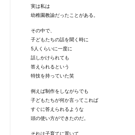
実は私は
幼稚園教諭だったことがある。
その中で、
子どもたちの話を聞く時に
5人くらいに一度に
話しかけられても
答えられるという
特技を持っていた笑
例えば制作をしながらでも
子どもたちが何か言ってこれば
すぐに答えられるような
頭の使い方ができたのだ。
それは子育てに置いて