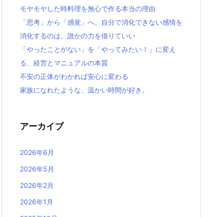
モヤモヤした時料理を無心で作る本当の理由
「思考」から「感覚」へ。自分で消化できない感情を
消化するのは、誰かの力を借りていい
「やったことがない」を「やってみたい！」に変え
る、経営とマニュアルの本質
不安の正体がわかれば安心に変わる
家族になれたような、温かい時間が好き。
アーカイブ
2026年6月
2026年5月
2026年2月
2026年1月