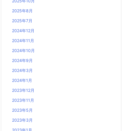
2025年10月
2025年8月
2025年7月
2024年12月
2024年11月
2024年10月
2024年9月
2024年3月
2024年1月
2023年12月
2023年11月
2023年5月
2023年3月
2023年1月