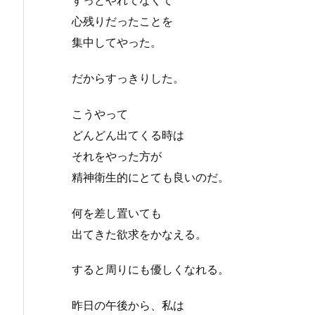
ずっとやれてなくて
心残りだったことを
集中してやった。
だからすっきりした。
こうやって
どんどん出てくる時は
それをやった方が
精神衛生的にとても良いのだ。
何を差し置いても
出てきた欲求をかなえる。
すると周りにも優しくなれる。
昨日の午後から、私は