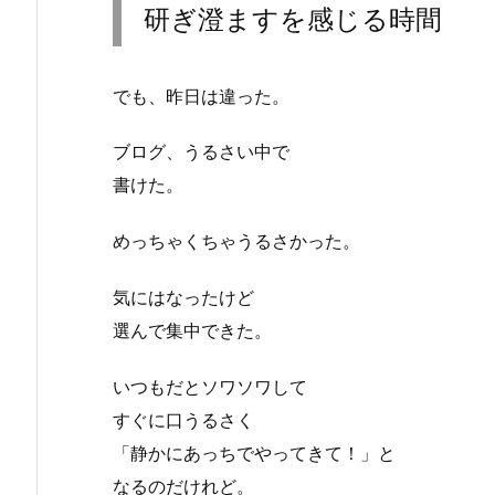
研ぎ澄ますを感じる時間
でも、昨日は違った。
ブログ、うるさい中で
書けた。
めっちゃくちゃうるさかった。
気にはなったけど
選んで集中できた。
いつもだとソワソワして
すぐに口うるさく
「静かにあっちでやってきて！」と
なるのだけれど。