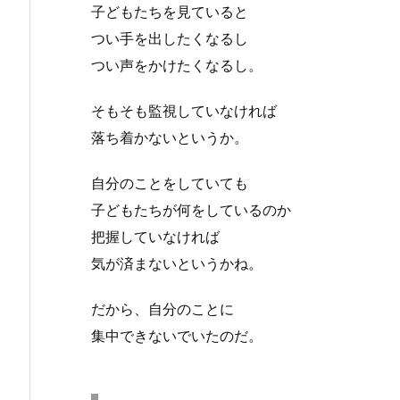
子どもたちを見ていると
つい手を出したくなるし
つい声をかけたくなるし。
そもそも監視していなければ
落ち着かないというか。
自分のことをしていても
子どもたちが何をしているのか
把握していなければ
気が済まないというかね。
だから、自分のことに
集中できないでいたのだ。