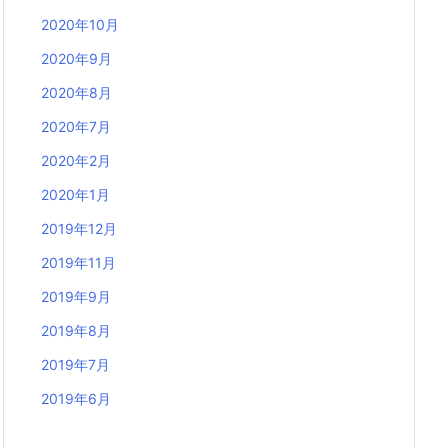
2020年10月
2020年9月
2020年8月
2020年7月
2020年2月
2020年1月
2019年12月
2019年11月
2019年9月
2019年8月
2019年7月
2019年6月