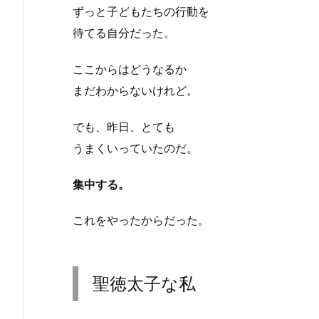
ずっと子どもたちの行動を
待てる自分だった。
ここからはどうなるか
まだわからないけれど。
でも、昨日、とても
うまくいっていたのだ。
集中する。
これをやったからだった。
聖徳太子な私