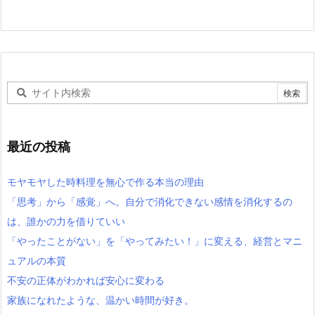
最近の投稿
モヤモヤした時料理を無心で作る本当の理由
「思考」から「感覚」へ。自分で消化できない感情を消化するの
は、誰かの力を借りていい
「やったことがない」を「やってみたい！」に変える、経営とマニ
ュアルの本質
不安の正体がわかれば安心に変わる
家族になれたような、温かい時間が好き。