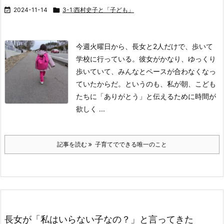

2024-11-14

3-1:西村史子と「子ども」
今週火曜日から、長女と2人だけで、歩いて
学校に行っている。
彼女がかなり、ゆっくり
歩いていて、みんなとペースが合わなくなっ
ていたからだ。
というのも、私が朝、こども
たちに「ありがとう」と伝えるために時間が
欲しく ...
記事を読む
子育てでできる唯一のこと
長女が「私はいらない子なの？」と言ってきた