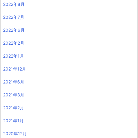
2022年8月
2022年7月
2022年6月
2022年2月
2022年1月
2021年12月
2021年6月
2021年3月
2021年2月
2021年1月
2020年12月