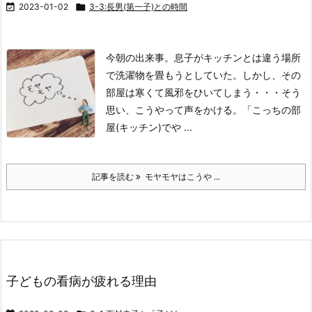

2023-01-02

3-3:長男(第一子)との時間
今朝の出来事。
息子がキッチンとは違う場所
で洗濯物を畳もうとしていた。
しかし、その
部屋は寒くて風邪をひいてしまう・・・
そう
思い、こうやって声をかける。
「こっちの部
屋(キッチン)でや ...
記事を読む
モヤモヤはこうや ...
子どもの看病が疲れる理由