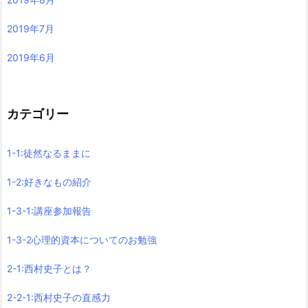
2019年7月
2019年6月
カテゴリー
1-1:徒然なるままに
1-2:好きなもの紹介
1-3-1:講座参加報告
1-3-2心理的資本についてのお勉強
2-1:西村史子とは？
2-2-1:西村史子の直感力