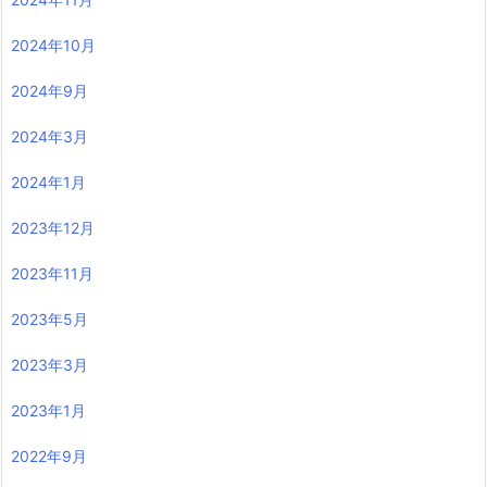
2024年10月
2024年9月
2024年3月
2024年1月
2023年12月
2023年11月
2023年5月
2023年3月
2023年1月
2022年9月