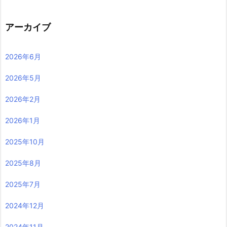
アーカイブ
2026年6月
2026年5月
2026年2月
2026年1月
2025年10月
2025年8月
2025年7月
2024年12月
2024年11月