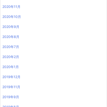
2020年11月
2020年10月
2020年9月
2020年8月
2020年7月
2020年2月
2020年1月
2019年12月
2019年11月
2019年9月
2019年8月