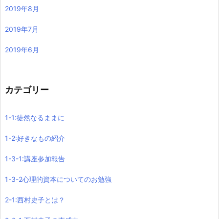
2019年8月
2019年7月
2019年6月
カテゴリー
1-1:徒然なるままに
1-2:好きなもの紹介
1-3-1:講座参加報告
1-3-2心理的資本についてのお勉強
2-1:西村史子とは？