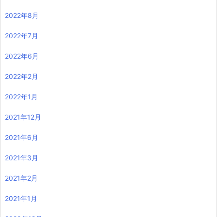
2022年8月
2022年7月
2022年6月
2022年2月
2022年1月
2021年12月
2021年6月
2021年3月
2021年2月
2021年1月