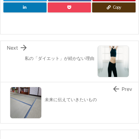
Copy

Next
私の「ダイエット」が続かない理由

Prev
未来に伝えていきたいもの