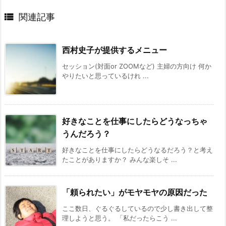

関連記事
西村史子が提供するメニュー
セッション(対面or ZOOMなど) 主婦の方向け 何か
やりたいと思っているけれ ...
好きなことを仕事にしたらどうなっちゃ
うんだろう？
好きなことを仕事にしたらどうなるだろう？と考え
たことがありますか？ みんな楽しそ ...
「頼られたい」がモヤモヤの原因だった
ここ数日、ぐるぐるしているので少し書き出して整
理しようと思う。 「私だったらこう ...