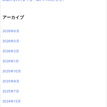
アーカイブ
2026年6月
2026年5月
2026年2月
2026年1月
2025年10月
2025年8月
2025年7月
2024年12月