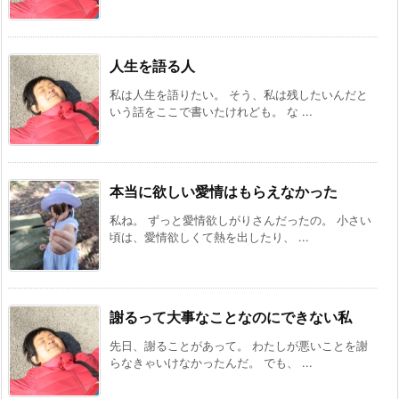
人生を語る人
私は人生を語りたい。 そう、私は残したいんだと
いう話をここで書いたけれども。 な ...
本当に欲しい愛情はもらえなかった
私ね。 ずっと愛情欲しがりさんだったの。 小さい
頃は、愛情欲しくて熱を出したり、 ...
謝るって大事なことなのにできない私
先日、謝ることがあって。 わたしが悪いことを謝
らなきゃいけなかったんだ。 でも、 ...