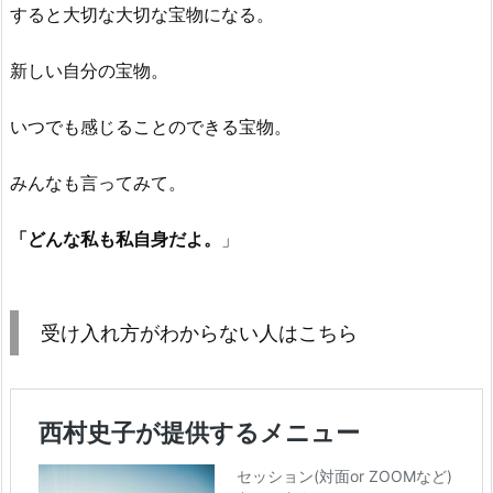
すると大切な大切な宝物になる。
新しい自分の宝物。
いつでも感じることのできる宝物。
みんなも言ってみて。
「どんな私も私自身だよ。
」
受け入れ方がわからない人はこちら