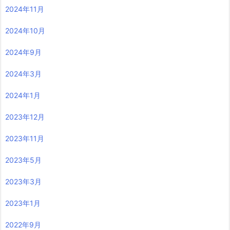
2024年11月
2024年10月
2024年9月
2024年3月
2024年1月
2023年12月
2023年11月
2023年5月
2023年3月
2023年1月
2022年9月