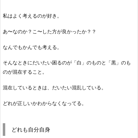
私はよく考えるのが好き。
あ〜なのか？こ〜した方が良かったか？？
なんでもかんでも考える。
そんなときにだいたい困るのが「白」のものと「黒」のも
のが混在すること。
混在しているときは、だいたい混乱している。
どれが正しいかわからなくなってる。
どれも自分自身