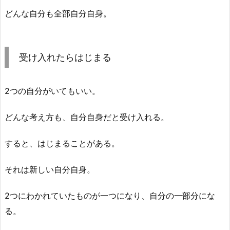
どんな自分も全部自分自身。
受け入れたらはじまる
2つの自分がいてもいい。
どんな考え方も、自分自身だと受け入れる。
すると、はじまることがある。
それは新しい自分自身。
2つにわかれていたものが一つになり、自分の一部分にな
る。