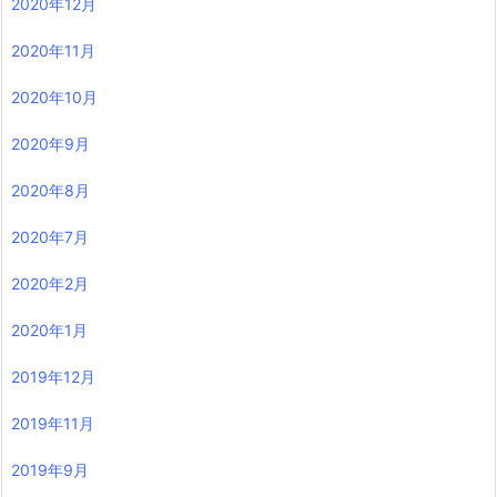
2020年12月
2020年11月
2020年10月
2020年9月
2020年8月
2020年7月
2020年2月
2020年1月
2019年12月
2019年11月
2019年9月