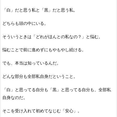
「白」だと思う私と「黒」だと思う私。
どちらも頭の中にいる。
そういうときは「どれがほんとの私なの？」と悩む。
悩むことで前に進めずにもやもやし続ける。
でも、本当は知っているんだ。
どんな部分も全部私自身だということ。
「白」と思ってる自分も「黒」と思ってる自分も、全部私
自身なのだ。
そこを受け入れて初めてなじむ「安心」。