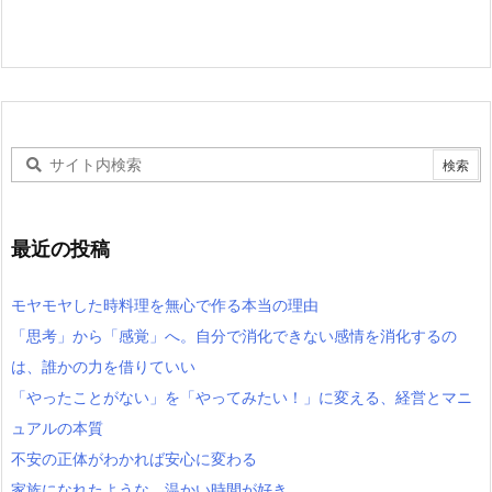
最近の投稿
モヤモヤした時料理を無心で作る本当の理由
「思考」から「感覚」へ。自分で消化できない感情を消化するの
は、誰かの力を借りていい
「やったことがない」を「やってみたい！」に変える、経営とマニ
ュアルの本質
不安の正体がわかれば安心に変わる
家族になれたような、温かい時間が好き。