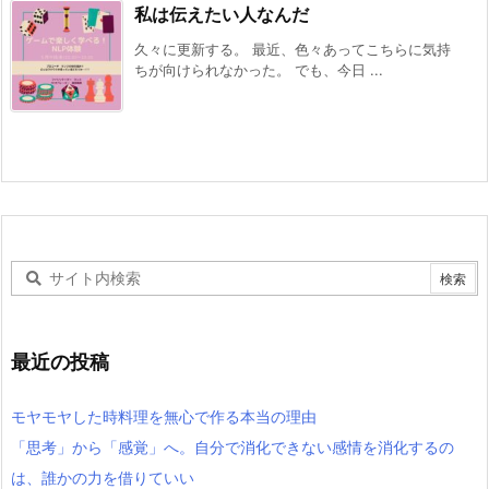
私は伝えたい人なんだ
久々に更新する。 最近、色々あってこちらに気持
ちが向けられなかった。 でも、今日 ...
最近の投稿
モヤモヤした時料理を無心で作る本当の理由
「思考」から「感覚」へ。自分で消化できない感情を消化するの
は、誰かの力を借りていい