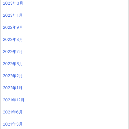
2023年3月
2023年1月
2022年9月
2022年8月
2022年7月
2022年6月
2022年2月
2022年1月
2021年12月
2021年6月
2021年3月