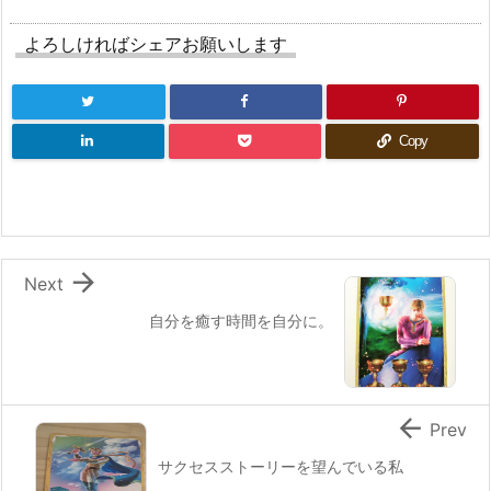
よろしければシェアお願いします
Copy

Next
自分を癒す時間を自分に。

Prev
サクセスストーリーを望んでいる私