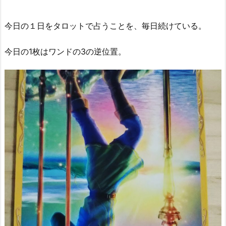
今日の１日をタロットで占うことを、毎日続けている。
今日の1枚はワンドの3の逆位置。