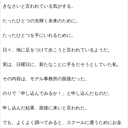
きなさいと言われている気がする。
たったひとつの光輝く未来のために。
たったひとつを手にいれるために。
日々、地に足をつけて歩こうと言われているようだ。
実は、日曜日に、新たなことに手をだそうとしていた私。
その内容は、モデル事務所の面接だった。
のりで「申し込んでみるか！」と申し込んだものだ。
申し込んだ結果、面接に来いと言われた。
でも、よくよく調べてみると、スクールに通うためにお金