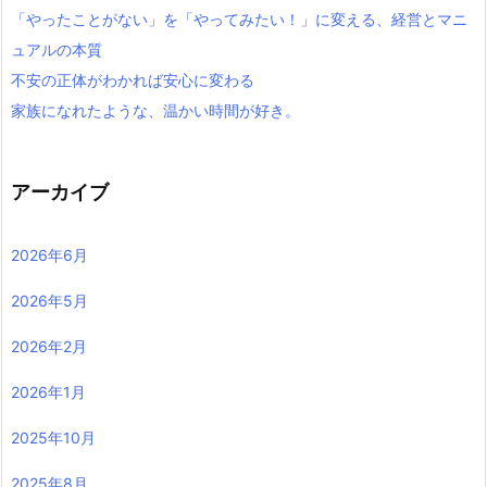
「やったことがない」を「やってみたい！」に変える、経営とマニ
ュアルの本質
不安の正体がわかれば安心に変わる
家族になれたような、温かい時間が好き。
アーカイブ
2026年6月
2026年5月
2026年2月
2026年1月
2025年10月
2025年8月