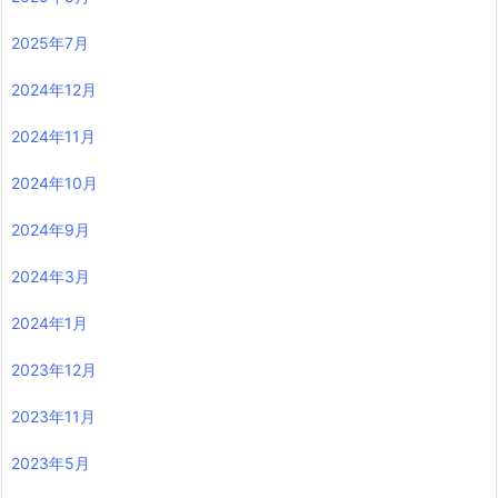
2025年7月
2024年12月
2024年11月
2024年10月
2024年9月
2024年3月
2024年1月
2023年12月
2023年11月
2023年5月