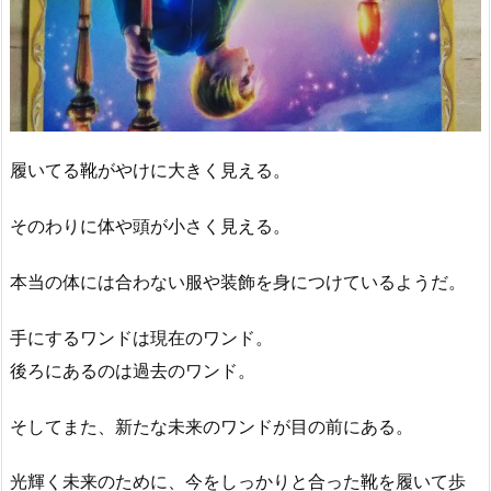
履いてる靴がやけに大きく見える。
そのわりに体や頭が小さく見える。
本当の体には合わない服や装飾を身につけているようだ。
手にするワンドは現在のワンド。
後ろにあるのは過去のワンド。
そしてまた、新たな未来のワンドが目の前にある。
光輝く未来のために、今をしっかりと合った靴を履いて歩