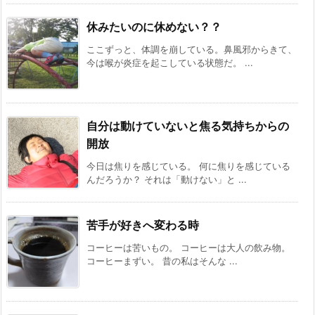
休みたいのに休めない？？
ここずっと、体調を崩している。鼻風邪からきて、
今は喉が炎症を起こしている状態だ。 ...
自分は動けていないと焦る気持ちからの
開放
今日は焦りを感じている。 何に焦りを感じている
んだろうか？ それは「動けない」と ...
苦手が好きへ変わる時
コーヒーは苦いもの。 コーヒーは大人の飲み物。
コーヒーまずい。 昔の私はそんな ...