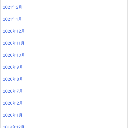
2021年2月
2021年1月
2020年12月
2020年11月
2020年10月
2020年9月
2020年8月
2020年7月
2020年2月
2020年1月
2019年12月