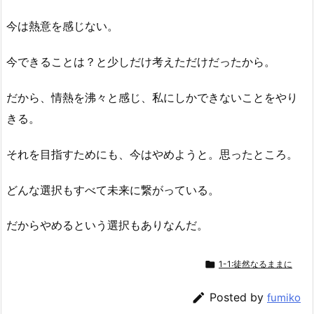
今は熱意を感じない。
今できることは？と少しだけ考えただけだったから。
だから、情熱を沸々と感じ、私にしかできないことをやり
きる。
それを目指すためにも、今はやめようと。思ったところ。
どんな選択もすべて未来に繋がっている。
だからやめるという選択もありなんだ。

1-1:徒然なるままに

Posted by
fumiko