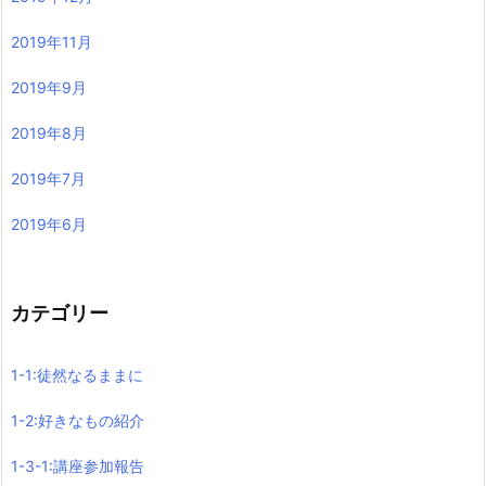
2019年11月
2019年9月
2019年8月
2019年7月
2019年6月
カテゴリー
1-1:徒然なるままに
1-2:好きなもの紹介
1-3-1:講座参加報告