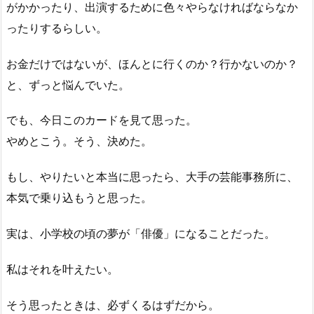
がかかったり、出演するために色々やらなければならなか
ったりするらしい。
お金だけではないが、ほんとに行くのか？行かないのか？
と、ずっと悩んでいた。
でも、今日このカードを見て思った。
やめとこう。そう、決めた。
もし、やりたいと本当に思ったら、大手の芸能事務所に、
本気で乗り込もうと思った。
実は、小学校の頃の夢が「俳優」になることだった。
私はそれを叶えたい。
そう思ったときは、必ずくるはずだから。