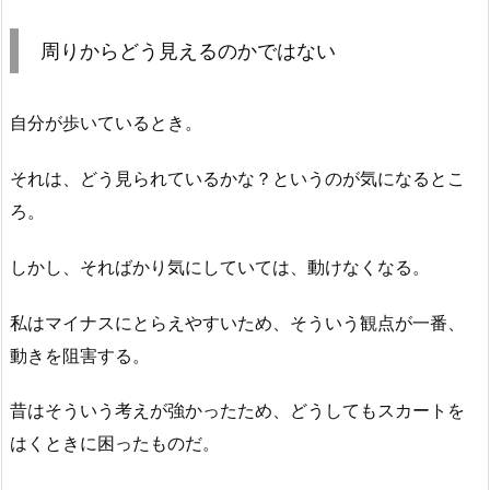
周りからどう見えるのかではない
自分が歩いているとき。
それは、どう見られているかな？というのが気になるとこ
ろ。
しかし、そればかり気にしていては、動けなくなる。
私はマイナスにとらえやすいため、そういう観点が一番、
動きを阻害する。
昔はそういう考えが強かったため、どうしてもスカートを
はくときに困ったものだ。