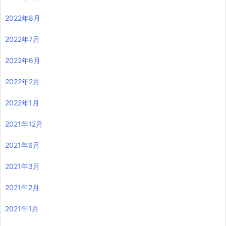
2022年8月
2022年7月
2022年6月
2022年2月
2022年1月
2021年12月
2021年6月
2021年3月
2021年2月
2021年1月