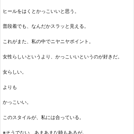
ヒールをはくとかっこいいと思う。
普段着でも、なんだかスラッと見える。
これがまた、私の中でニヤニヤポイント。
女性らしいというより、かっこいいというのが好きだ。
女らしい。
よりも
かっこいい。
このスタイルが、私には合っている。
※そうでない、あまあまな時もあるが。