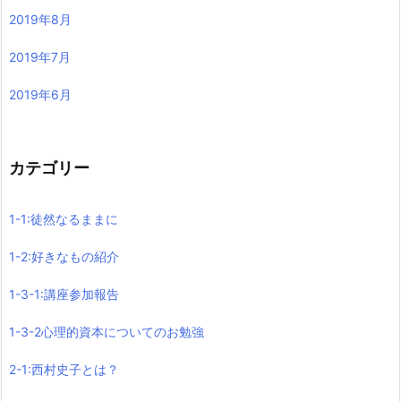
2019年8月
2019年7月
2019年6月
カテゴリー
1-1:徒然なるままに
1-2:好きなもの紹介
1-3-1:講座参加報告
1-3-2心理的資本についてのお勉強
2-1:西村史子とは？