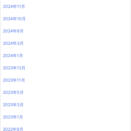
2024年11月
2024年10月
2024年9月
2024年3月
2024年1月
2023年12月
2023年11月
2023年5月
2023年3月
2023年1月
2022年9月