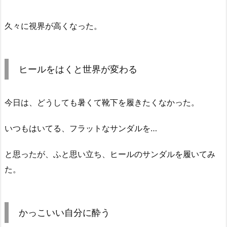
久々に視界が高くなった。
ヒールをはくと世界が変わる
今日は、どうしても暑くて靴下を履きたくなかった。
いつもはいてる、フラットなサンダルを…
と思ったが、ふと思い立ち、ヒールのサンダルを履いてみ
た。
かっこいい自分に酔う