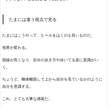
たまには違う視点で見る
たまにはこうやって、ヒールをはくのも良いものだ。
視界が変わる。
視線が高くなり、自分の歩き方や歩いてる姿に意識がい
く。
ちょうど、幽体離脱して上から自分を見ているかのように
自分を意識する。
これ、とても大事な感覚だ。