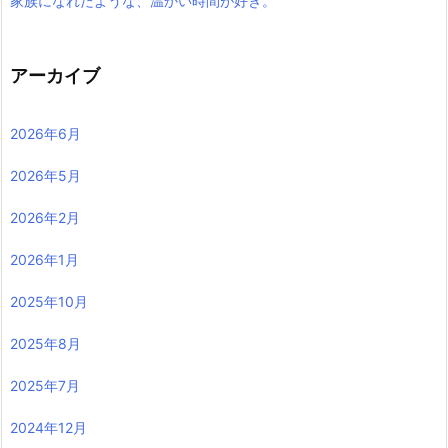
家族になれたような、温かい時間が好き。
アーカイブ
2026年6月
2026年5月
2026年2月
2026年1月
2025年10月
2025年8月
2025年7月
2024年12月