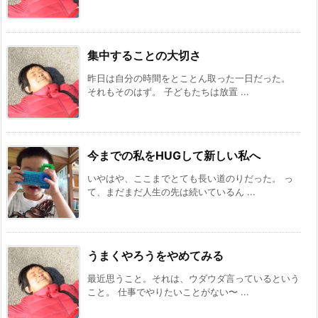
集中することの大切さ
昨日は自分の時間をとことん取った一日だった。
それもそのはず。 子どもたちは放置 ...
今までの私をHUGして新しい私へ
いやはや、ここまでとても長い道のりだった。 っ
て、まだまだ人生の先は続いているん ...
うまくやろうをやめてみる
最近思うこと。それは、ウダウダ言っているという
こと。 仕事でやりたいことがない〜 ...