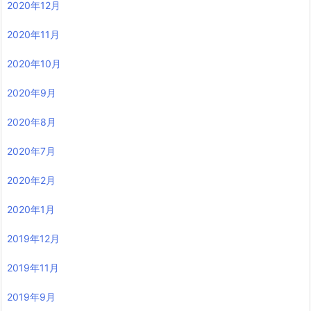
2020年12月
2020年11月
2020年10月
2020年9月
2020年8月
2020年7月
2020年2月
2020年1月
2019年12月
2019年11月
2019年9月