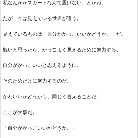
私なんかがスカートなんて履けない。とかね。
だが、今は見えている世界が違う。
見えているものは「自分がかっこいいかどうか。」だ。
醜いと思ったら、かっこよく見えるために努力する。
自分がかっこいいと思えるように。
そのためだけに努力するのだ。
かわいいかどうかも、同じく言えることだ。
ここが大事だ。
「自分がかっこいいかどうか。」