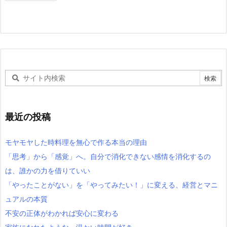
最近の投稿
モヤモヤした時料理を無心で作る本当の理由
「思考」から「感覚」へ。自分で消化できない感情を消化するの
は、誰かの力を借りていい
「やったことがない」を「やってみたい！」に変える、経営とマニ
ュアルの本質
不安の正体がわかれば安心に変わる