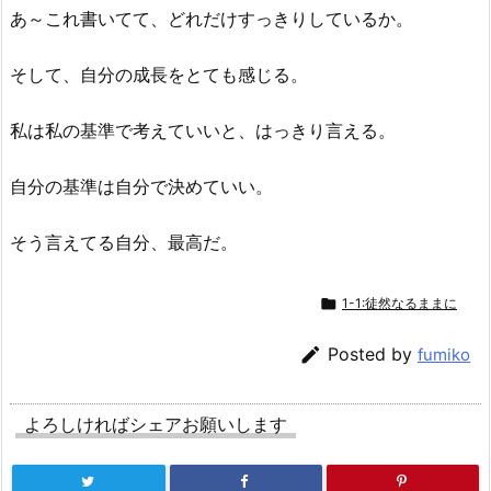
あ～これ書いてて、どれだけすっきりしているか。
そして、自分の成長をとても感じる。
私は私の基準で考えていいと、はっきり言える。
自分の基準は自分で決めていい。
そう言えてる自分、最高だ。

1-1:徒然なるままに

Posted by
fumiko
よろしければシェアお願いします