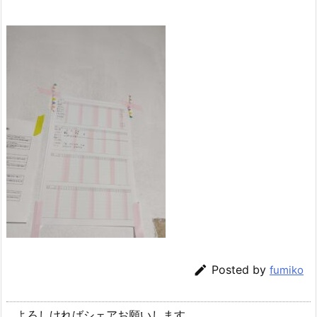

Posted by
fumiko
よろしければシェアお願いします