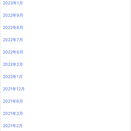
2023年1月
2022年9月
2022年8月
2022年7月
2022年6月
2022年2月
2022年1月
2021年12月
2021年6月
2021年3月
2021年2月