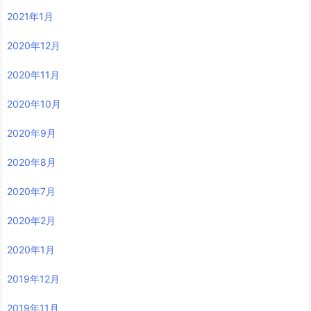
2021年1月
2020年12月
2020年11月
2020年10月
2020年9月
2020年8月
2020年7月
2020年2月
2020年1月
2019年12月
2019年11月