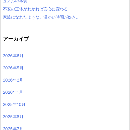
ュアルの本質
不安の正体がわかれば安心に変わる
家族になれたような、温かい時間が好き。
アーカイブ
2026年6月
2026年5月
2026年2月
2026年1月
2025年10月
2025年8月
2025年7月