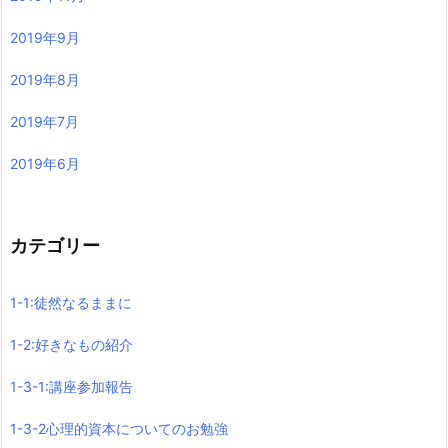
2019年9月
2019年8月
2019年7月
2019年6月
カテゴリー
1-1:徒然なるままに
1-2:好きなもの紹介
1-3-1:講座参加報告
1-3-2心理的資本についてのお勉強