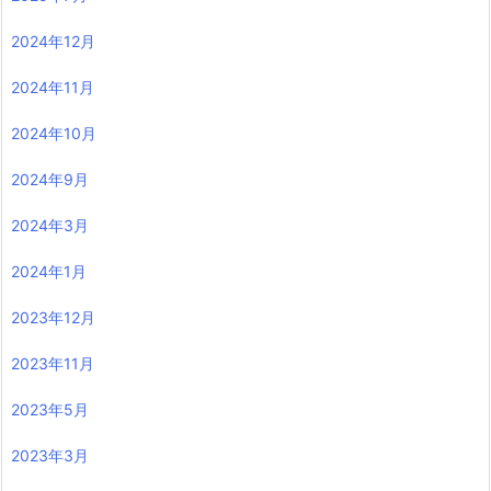
2024年12月
2024年11月
2024年10月
2024年9月
2024年3月
2024年1月
2023年12月
2023年11月
2023年5月
2023年3月