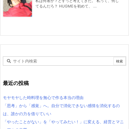
私は何者か？とずっと考えてきた。 私って、何し
てるんだろ？ HUGMEを初めて、 ...
最近の投稿
モヤモヤした時料理を無心で作る本当の理由
「思考」から「感覚」へ。自分で消化できない感情を消化するの
は、誰かの力を借りていい
「やったことがない」を「やってみたい！」に変える、経営とマニ