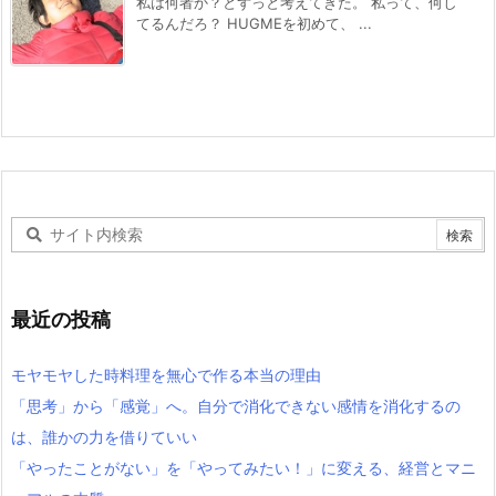
私は何者か？とずっと考えてきた。 私って、何し
てるんだろ？ HUGMEを初めて、 ...
最近の投稿
モヤモヤした時料理を無心で作る本当の理由
「思考」から「感覚」へ。自分で消化できない感情を消化するの
は、誰かの力を借りていい
「やったことがない」を「やってみたい！」に変える、経営とマニ