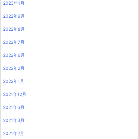
2023年1月
2022年9月
2022年8月
2022年7月
2022年6月
2022年2月
2022年1月
2021年12月
2021年6月
2021年3月
2021年2月