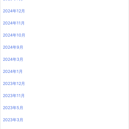
2024年12月
2024年11月
2024年10月
2024年9月
2024年3月
2024年1月
2023年12月
2023年11月
2023年5月
2023年3月