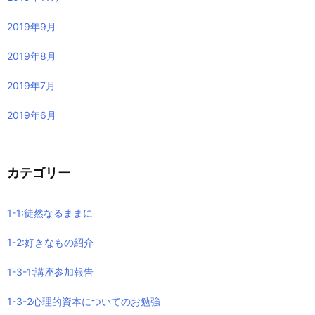
2019年9月
2019年8月
2019年7月
2019年6月
カテゴリー
1-1:徒然なるままに
1-2:好きなもの紹介
1-3-1:講座参加報告
1-3-2心理的資本についてのお勉強