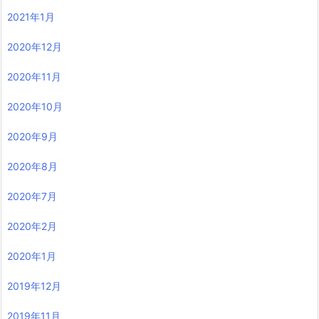
2021年1月
2020年12月
2020年11月
2020年10月
2020年9月
2020年8月
2020年7月
2020年2月
2020年1月
2019年12月
2019年11月