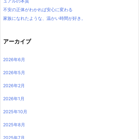
ュアルの本質
不安の正体がわかれば安心に変わる
家族になれたような、温かい時間が好き。
アーカイブ
2026年6月
2026年5月
2026年2月
2026年1月
2025年10月
2025年8月
2025年7月