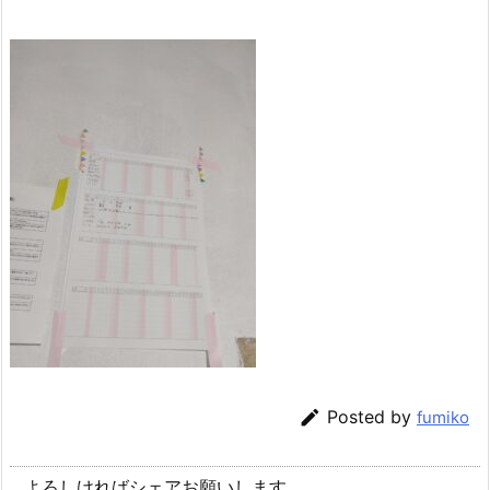

Posted by
fumiko
よろしければシェアお願いします