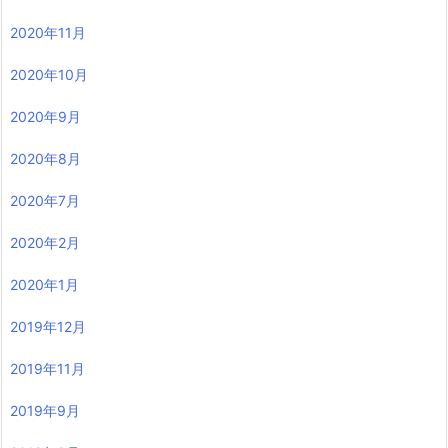
2020年11月
2020年10月
2020年9月
2020年8月
2020年7月
2020年2月
2020年1月
2019年12月
2019年11月
2019年9月