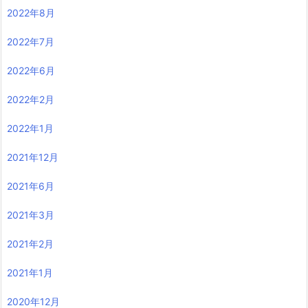
2022年8月
2022年7月
2022年6月
2022年2月
2022年1月
2021年12月
2021年6月
2021年3月
2021年2月
2021年1月
2020年12月