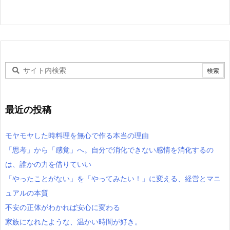
最近の投稿
モヤモヤした時料理を無心で作る本当の理由
「思考」から「感覚」へ。自分で消化できない感情を消化するの
は、誰かの力を借りていい
「やったことがない」を「やってみたい！」に変える、経営とマニ
ュアルの本質
不安の正体がわかれば安心に変わる
家族になれたような、温かい時間が好き。