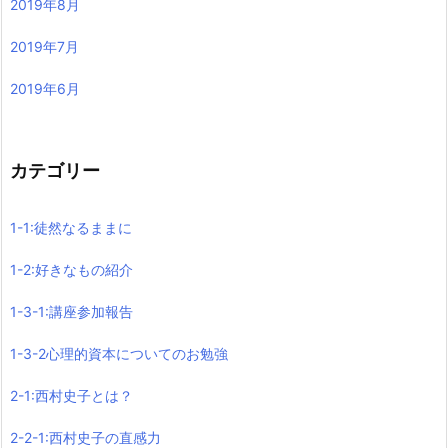
2019年8月
2019年7月
2019年6月
カテゴリー
1-1:徒然なるままに
1-2:好きなもの紹介
1-3-1:講座参加報告
1-3-2心理的資本についてのお勉強
2-1:西村史子とは？
2-2-1:西村史子の直感力