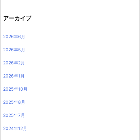
アーカイブ
2026年6月
2026年5月
2026年2月
2026年1月
2025年10月
2025年8月
2025年7月
2024年12月