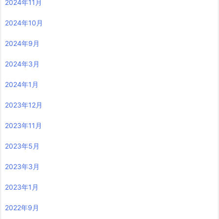
2024年11月
2024年10月
2024年9月
2024年3月
2024年1月
2023年12月
2023年11月
2023年5月
2023年3月
2023年1月
2022年9月