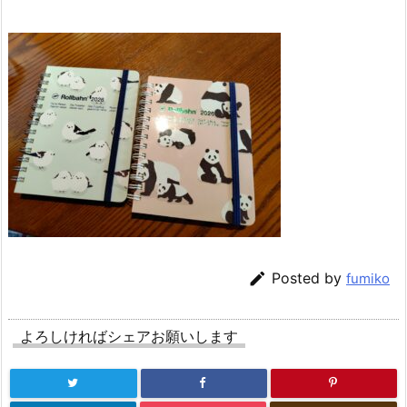

Posted by
fumiko
よろしければシェアお願いします