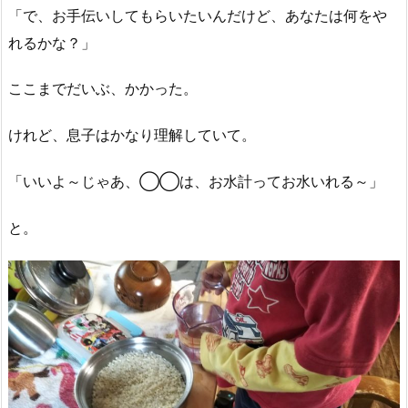
「で、お手伝いしてもらいたいんだけど、あなたは何をや
れるかな？」
ここまでだいぶ、かかった。
けれど、息子はかなり理解していて。
「いいよ～じゃあ、◯◯は、お水計ってお水いれる～」
と。