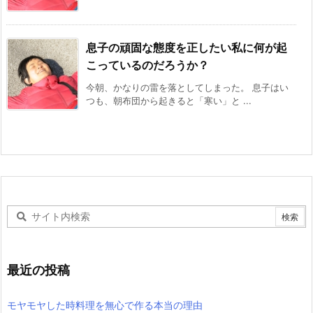
息子の頑固な態度を正したい私に何が起
こっているのだろうか？
今朝、かなりの雷を落としてしまった。 息子はい
つも、朝布団から起きると「寒い」と ...
最近の投稿
モヤモヤした時料理を無心で作る本当の理由