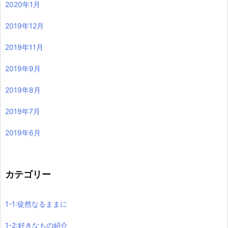
2020年1月
2019年12月
2019年11月
2019年9月
2019年8月
2019年7月
2019年6月
カテゴリー
1-1:徒然なるままに
1-2:好きなもの紹介