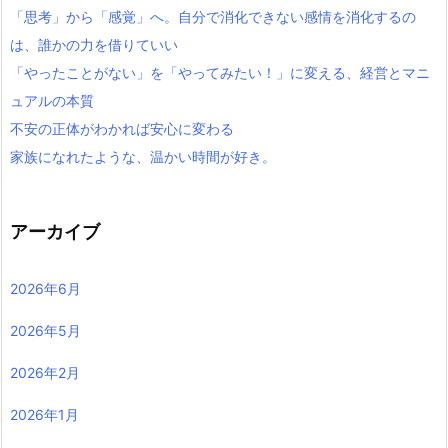
「思考」から「感覚」へ。自分で消化できない感情を消化するの
は、誰かの力を借りていい
「やったことがない」を「やってみたい！」に変える、経営とマニ
ュアルの本質
不安の正体がわかれば安心に変わる
家族になれたような、温かい時間が好き。
アーカイブ
2026年6月
2026年5月
2026年2月
2026年1月