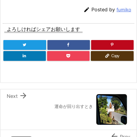

Posted by
fumiko
よろしければシェアお願いします
Copy

Next
運命が回り出すとき

Prev