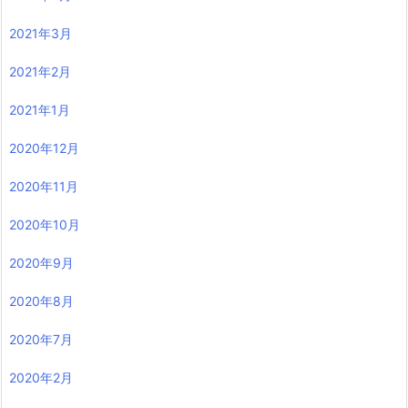
2021年3月
2021年2月
2021年1月
2020年12月
2020年11月
2020年10月
2020年9月
2020年8月
2020年7月
2020年2月