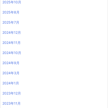
2025年10月
2025年8月
2025年7月
2024年12月
2024年11月
2024年10月
2024年9月
2024年3月
2024年1月
2023年12月
2023年11月