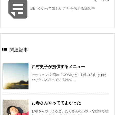

細かくやってほしいことを伝える練習中

関連記事
西村史子が提供するメニュー
セッション(対面or ZOOMなど) 主婦の方向け 何か
やりたいと思っているけれ ...
お母さんやっててよかった
お母さんやってると、たくさんのいや～な感覚も感