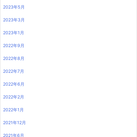
2023年5月
2023年3月
2023年1月
2022年9月
2022年8月
2022年7月
2022年6月
2022年2月
2022年1月
2021年12月
2021年6月