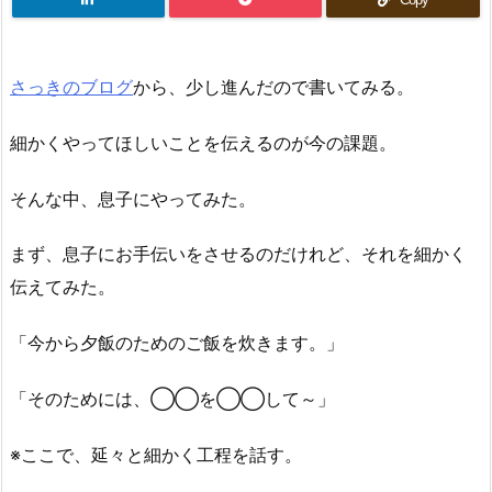
さっきのブログ
から、少し進んだので書いてみる。
細かくやってほしいことを伝えるのが今の課題。
そんな中、息子にやってみた。
まず、息子にお手伝いをさせるのだけれど、それを細かく
伝えてみた。
「今から夕飯のためのご飯を炊きます。」
「そのためには、◯◯を◯◯して～」
※ここで、延々と細かく工程を話す。