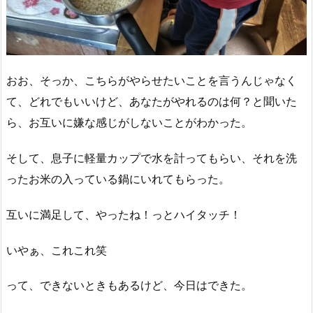
おお、そっか、こちらがやらせたいことを言うんじゃなく
て、どれでもいいけど、あなたがやれるのは何？と聞いた
ら、お互いに嫌な感じがしないことがわかった。
そして、息子に軽量カップで水を計ってもらい、それを洗
ったお米の入っている鍋にいれてもらった。
互いに満足して、やったね！っとハイタッチ！
いやぁ、これこれ笑
って、できないときもあるけど、今日はできた。