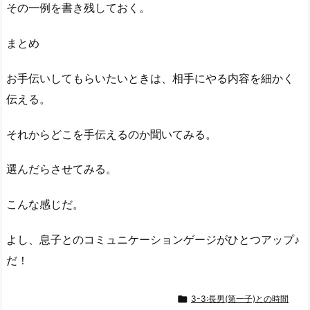
その一例を書き残しておく。
まとめ
お手伝いしてもらいたいときは、相手にやる内容を細かく
伝える。
それからどこを手伝えるのか聞いてみる。
選んだらさせてみる。
こんな感じだ。
よし、息子とのコミュニケーションゲージがひとつアップ♪
だ！

3-3:長男(第一子)との時間