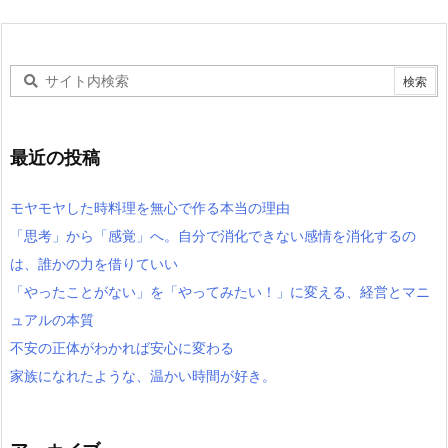
最近の投稿
モヤモヤした時料理を無心で作る本当の理由
「思考」から「感覚」へ。自分で消化できない感情を消化するの
は、誰かの力を借りていい
「やったことがない」を「やってみたい！」に変える、経営とマニ
ュアルの本質
不安の正体がわかれば安心に変わる
家族になれたような、温かい時間が好き。