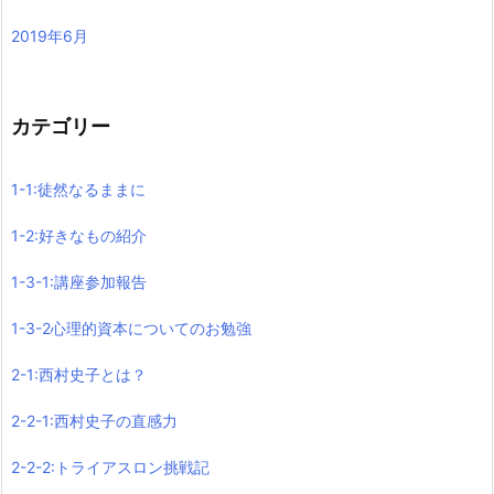
2019年6月
カテゴリー
1-1:徒然なるままに
1-2:好きなもの紹介
1-3-1:講座参加報告
1-3-2心理的資本についてのお勉強
2-1:西村史子とは？
2-2-1:西村史子の直感力
2-2-2:トライアスロン挑戦記