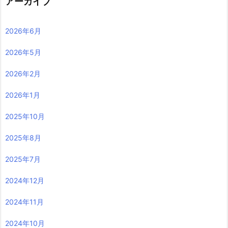
アーカイブ
2026年6月
2026年5月
2026年2月
2026年1月
2025年10月
2025年8月
2025年7月
2024年12月
2024年11月
2024年10月