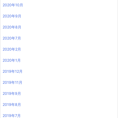
2020年10月
2020年9月
2020年8月
2020年7月
2020年2月
2020年1月
2019年12月
2019年11月
2019年9月
2019年8月
2019年7月