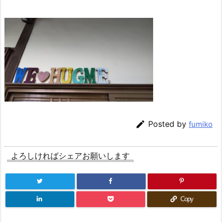

Posted by
fumiko
よろしければシェアお願いします
Copy