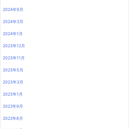
2024年9月
2024年3月
2024年1月
2023年12月
2023年11月
2023年5月
2023年3月
2023年1月
2022年9月
2022年8月