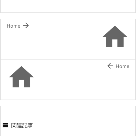


Home


Home

関連記事