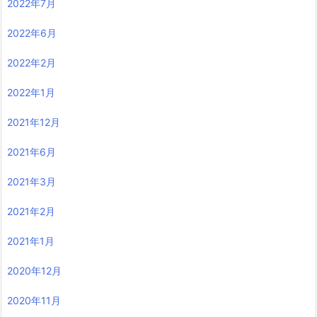
2022年7月
2022年6月
2022年2月
2022年1月
2021年12月
2021年6月
2021年3月
2021年2月
2021年1月
2020年12月
2020年11月