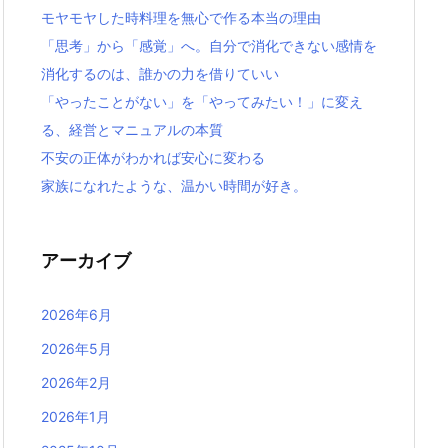
モヤモヤした時料理を無心で作る本当の理由
「思考」から「感覚」へ。自分で消化できない感情を
消化するのは、誰かの力を借りていい
「やったことがない」を「やってみたい！」に変え
る、経営とマニュアルの本質
不安の正体がわかれば安心に変わる
家族になれたような、温かい時間が好き。
アーカイブ
2026年6月
2026年5月
2026年2月
2026年1月