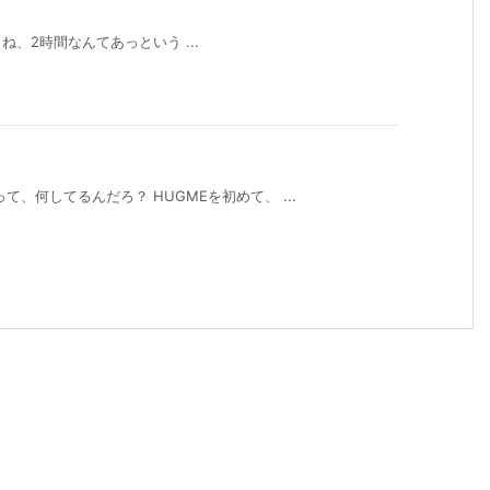
ね、2時間なんてあっという ...
、何してるんだろ？ HUGMEを初めて、 ...