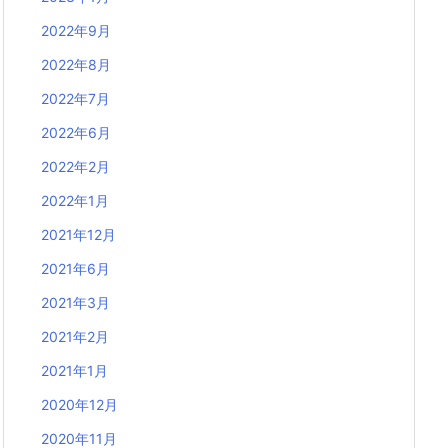
2022年9月
2022年8月
2022年7月
2022年6月
2022年2月
2022年1月
2021年12月
2021年6月
2021年3月
2021年2月
2021年1月
2020年12月
2020年11月