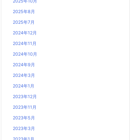
2025年10月
2025年8月
2025年7月
2024年12月
2024年11月
2024年10月
2024年9月
2024年3月
2024年1月
2023年12月
2023年11月
2023年5月
2023年3月
2023年1月