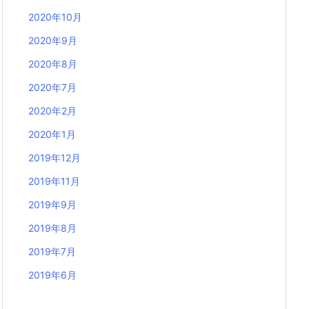
2020年10月
2020年9月
2020年8月
2020年7月
2020年2月
2020年1月
2019年12月
2019年11月
2019年9月
2019年8月
2019年7月
2019年6月