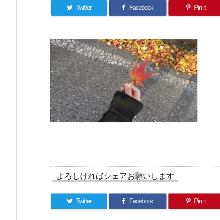
Twitter
Facebook
Pin it
よろしければシェアお願いします
Twitter
Facebook
Pin it