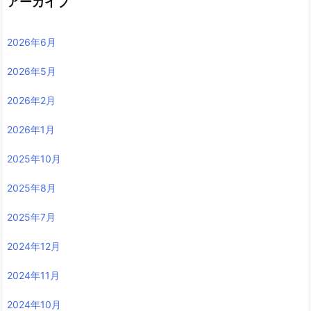
アーカイブ
2026年6月
2026年5月
2026年2月
2026年1月
2025年10月
2025年8月
2025年7月
2024年12月
2024年11月
2024年10月