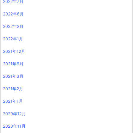
2022年7月
2022年6月
2022年2月
2022年1月
2021年12月
2021年6月
2021年3月
2021年2月
2021年1月
2020年12月
2020年11月