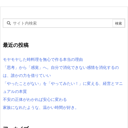
最近の投稿
モヤモヤした時料理を無心で作る本当の理由
「思考」から「感覚」へ。自分で消化できない感情を消化するの
は、誰かの力を借りていい
「やったことがない」を「やってみたい！」に変える、経営とマニ
ュアルの本質
不安の正体がわかれば安心に変わる
家族になれたような、温かい時間が好き。