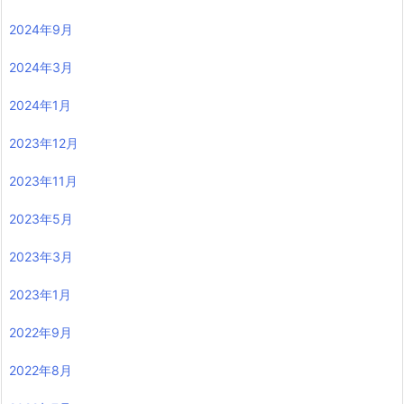
2024年9月
2024年3月
2024年1月
2023年12月
2023年11月
2023年5月
2023年3月
2023年1月
2022年9月
2022年8月