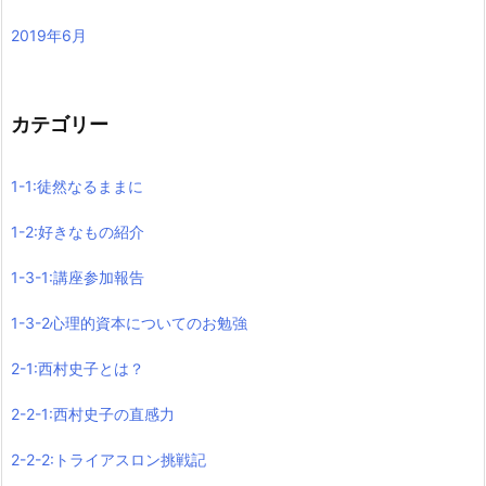
2019年6月
カテゴリー
1-1:徒然なるままに
1-2:好きなもの紹介
1-3-1:講座参加報告
1-3-2心理的資本についてのお勉強
2-1:西村史子とは？
2-2-1:西村史子の直感力
2-2-2:トライアスロン挑戦記