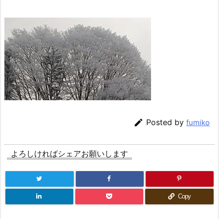

Posted by
fumiko
よろしければシェアお願いします
Copy