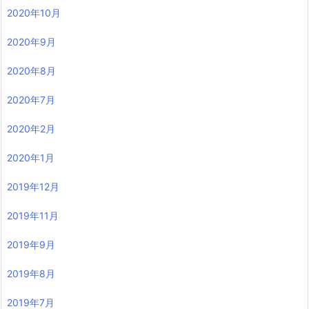
2020年10月
2020年9月
2020年8月
2020年7月
2020年2月
2020年1月
2019年12月
2019年11月
2019年9月
2019年8月
2019年7月