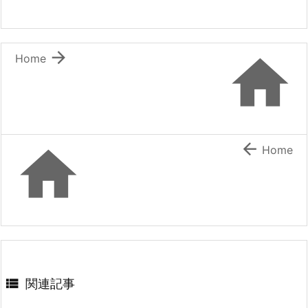


Home


Home

関連記事