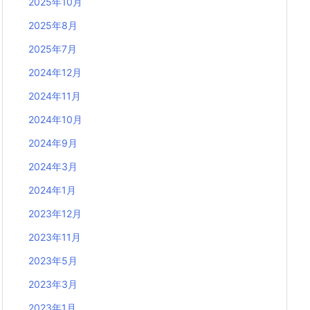
2025年10月
2025年8月
2025年7月
2024年12月
2024年11月
2024年10月
2024年9月
2024年3月
2024年1月
2023年12月
2023年11月
2023年5月
2023年3月
2023年1月