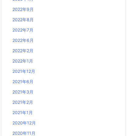
2022年9月
2022年8月
2022年7月
2022年6月
2022年2月
2022年1月
2021年12月
2021年6月
2021年3月
2021年2月
2021年1月
2020年12月
2020年11月