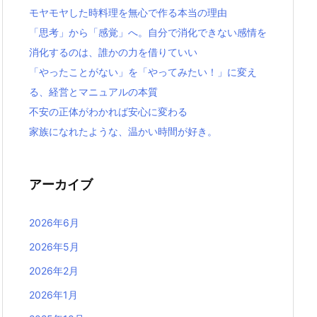
モヤモヤした時料理を無心で作る本当の理由
「思考」から「感覚」へ。自分で消化できない感情を
消化するのは、誰かの力を借りていい
「やったことがない」を「やってみたい！」に変え
る、経営とマニュアルの本質
不安の正体がわかれば安心に変わる
家族になれたような、温かい時間が好き。
アーカイブ
2026年6月
2026年5月
2026年2月
2026年1月