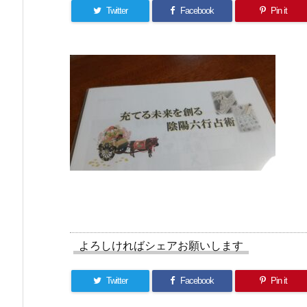
Twitter
Facebook
Pin it
よろしければシェアお願いします
Twitter
Facebook
Pin it