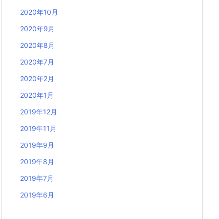
2020年10月
2020年9月
2020年8月
2020年7月
2020年2月
2020年1月
2019年12月
2019年11月
2019年9月
2019年8月
2019年7月
2019年6月