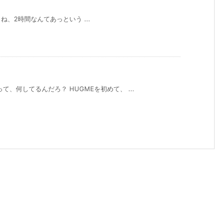
ね、2時間なんてあっという ...
、何してるんだろ？ HUGMEを初めて、 ...