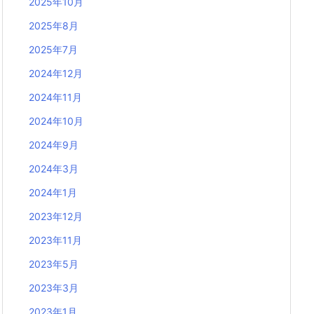
2025年10月
2025年8月
2025年7月
2024年12月
2024年11月
2024年10月
2024年9月
2024年3月
2024年1月
2023年12月
2023年11月
2023年5月
2023年3月
2023年1月