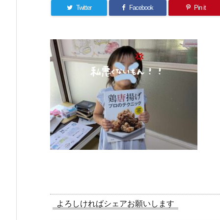
Twitter
Facebook
Pin it
よろしければシェアお願いします