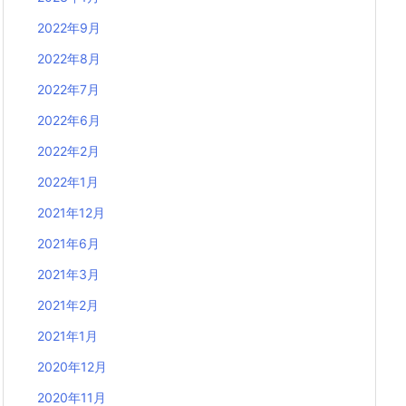
2022年9月
2022年8月
2022年7月
2022年6月
2022年2月
2022年1月
2021年12月
2021年6月
2021年3月
2021年2月
2021年1月
2020年12月
2020年11月