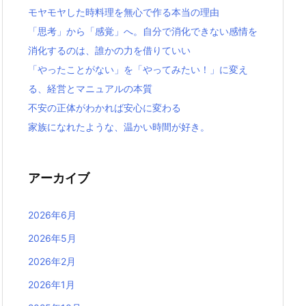
モヤモヤした時料理を無心で作る本当の理由
「思考」から「感覚」へ。自分で消化できない感情を
消化するのは、誰かの力を借りていい
「やったことがない」を「やってみたい！」に変え
る、経営とマニュアルの本質
不安の正体がわかれば安心に変わる
家族になれたような、温かい時間が好き。
アーカイブ
2026年6月
2026年5月
2026年2月
2026年1月