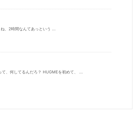
ね、2時間なんてあっという ...
、何してるんだろ？ HUGMEを初めて、 ...