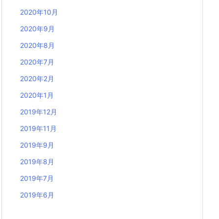
2020年10月
2020年9月
2020年8月
2020年7月
2020年2月
2020年1月
2019年12月
2019年11月
2019年9月
2019年8月
2019年7月
2019年6月