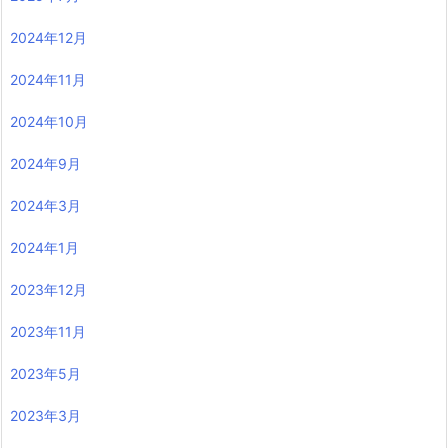
2024年12月
2024年11月
2024年10月
2024年9月
2024年3月
2024年1月
2023年12月
2023年11月
2023年5月
2023年3月