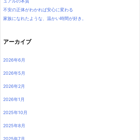
ュアルの本質
不安の正体がわかれば安心に変わる
家族になれたような、温かい時間が好き。
アーカイブ
2026年6月
2026年5月
2026年2月
2026年1月
2025年10月
2025年8月
2025年7月