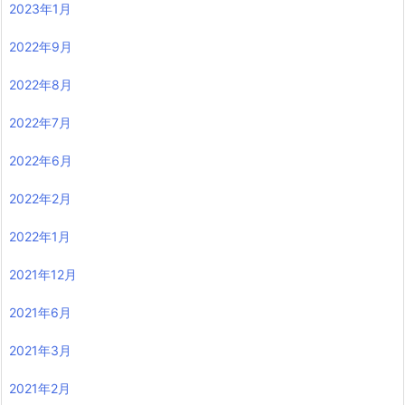
2023年1月
2022年9月
2022年8月
2022年7月
2022年6月
2022年2月
2022年1月
2021年12月
2021年6月
2021年3月
2021年2月