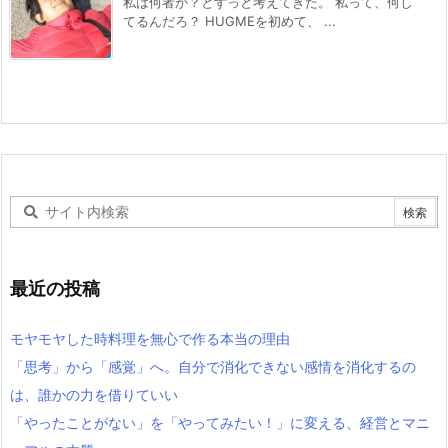
私は何者か？とずっと考えてきた。 私って、何し
てるんだろ？ HUGMEを初めて、 ...
最近の投稿
モヤモヤした時料理を無心で作る本当の理由
「思考」から「感覚」へ。自分で消化できない感情を消化するの
は、誰かの力を借りていい
「やったことがない」を「やってみたい！」に変える、経営とマニ