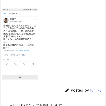

Posted by
fumiko
よろしければシェアお願いします