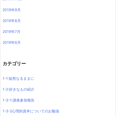
2019年9月
2019年8月
2019年7月
2019年6月
カテゴリー
1-1:徒然なるままに
1-2:好きなもの紹介
1-3-1:講座参加報告
1-3-2心理的資本についてのお勉強