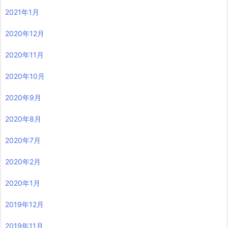
2021年1月
2020年12月
2020年11月
2020年10月
2020年9月
2020年8月
2020年7月
2020年2月
2020年1月
2019年12月
2019年11月