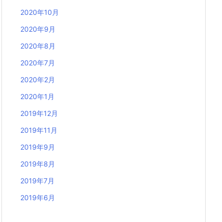
2020年10月
2020年9月
2020年8月
2020年7月
2020年2月
2020年1月
2019年12月
2019年11月
2019年9月
2019年8月
2019年7月
2019年6月