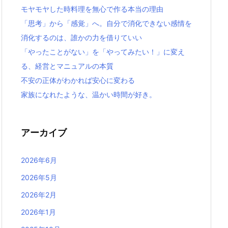
モヤモヤした時料理を無心で作る本当の理由
「思考」から「感覚」へ。自分で消化できない感情を
消化するのは、誰かの力を借りていい
「やったことがない」を「やってみたい！」に変え
る、経営とマニュアルの本質
不安の正体がわかれば安心に変わる
家族になれたような、温かい時間が好き。
アーカイブ
2026年6月
2026年5月
2026年2月
2026年1月