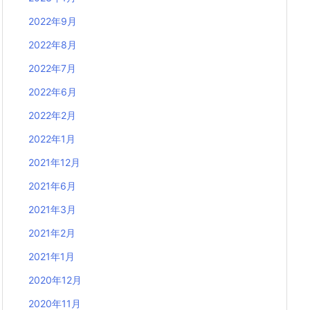
2022年9月
2022年8月
2022年7月
2022年6月
2022年2月
2022年1月
2021年12月
2021年6月
2021年3月
2021年2月
2021年1月
2020年12月
2020年11月