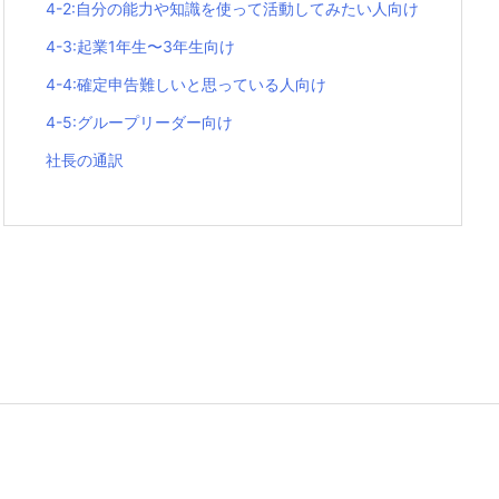
4-2:自分の能力や知識を使って活動してみたい人向け
4-3:起業1年生〜3年生向け
4-4:確定申告難しいと思っている人向け
4-5:グループリーダー向け
社長の通訳