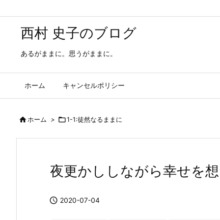
西村 史子のブログ
あるがままに。思うがままに。
ホーム
キャンセルポリシー

ホーム
>

1-1:徒然なるままに
夜更かししながら幸せを想

2020-07-04