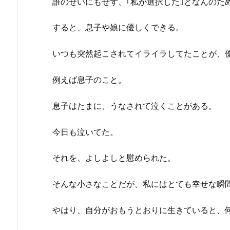
誰のせいにもせず、｢私が選択した｣となんのた
すると、息子や娘に優しくできる。
いつも突然起こされてイライラしてたことが、
例えば息子のこと。
息子はたまに、うなされて泣くことがある。
今日も泣いてた。
それを、よしよしと慰められた。
そんな小さなことだが、私にはとても幸せな瞬
やはり、自分がおもうとおりに生きていると、