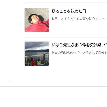
頼ることを決めた日
昨日、とてもとても大事な決心をした。 
私はご先祖さまの命を受け継い
昨日の講演会の中で、大泣きして自分を承