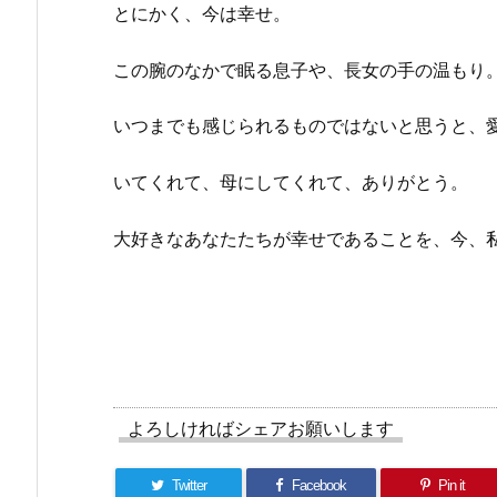
とにかく、今は幸せ。
この腕のなかで眠る息子や、長女の手の温もり
いつまでも感じられるものではないと思うと、
いてくれて、母にしてくれて、ありがとう。
大好きなあなたたちが幸せであることを、今、
よろしければシェアお願いします
Twitter
Facebook
Pin it