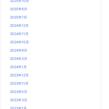
2025年10月
2025年8月
2025年7月
2024年12月
2024年11月
2024年10月
2024年9月
2024年3月
2024年1月
2023年12月
2023年11月
2023年5月
2023年3月
2023年1月