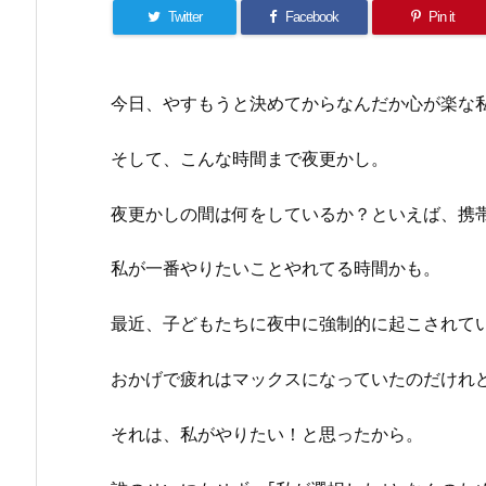
Twitter
Facebook
Pin it
今日、やすもうと決めてからなんだか心が楽な
そして、こんな時間まで夜更かし。
夜更かしの間は何をしているか？といえば、携
私が一番やりたいことやれてる時間かも。
最近、子どもたちに夜中に強制的に起こされて
おかげで疲れはマックスになっていたのだけれ
それは、私がやりたい！と思ったから。