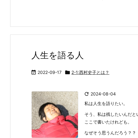
人生を語る人

2022-09-17

2-1:西村史子とは？

2024-08-04
私は人生を語りたい。
そう、私は残したいんだと
ここで書いたけれども。
なぜそう思うんだろう？？