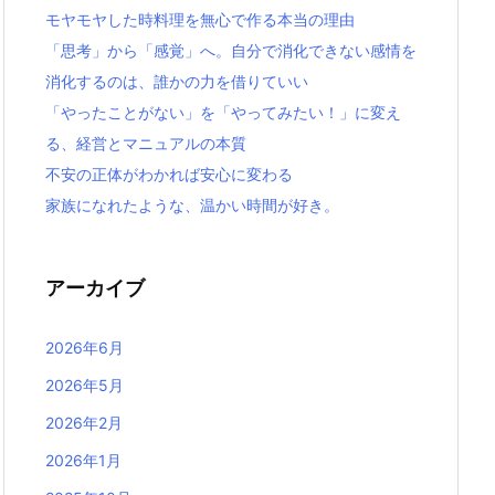
モヤモヤした時料理を無心で作る本当の理由
「思考」から「感覚」へ。自分で消化できない感情を
消化するのは、誰かの力を借りていい
「やったことがない」を「やってみたい！」に変え
る、経営とマニュアルの本質
不安の正体がわかれば安心に変わる
家族になれたような、温かい時間が好き。
アーカイブ
2026年6月
2026年5月
2026年2月
2026年1月