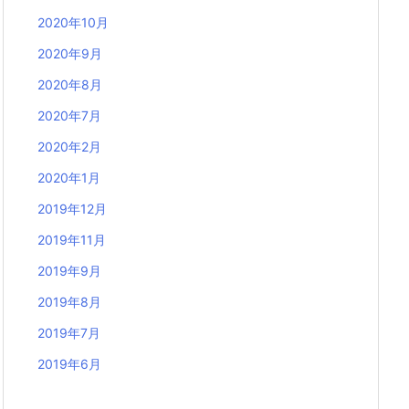
2020年10月
2020年9月
2020年8月
2020年7月
2020年2月
2020年1月
2019年12月
2019年11月
2019年9月
2019年8月
2019年7月
2019年6月