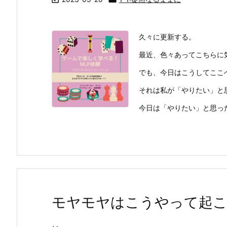
久々に更新する。
最近、色々あってこちらに
でも、今日はこうしてここ
それは私が「やりたい」と
今日は「やりたい」と思ったこ
モヤモヤはこうやって起こ