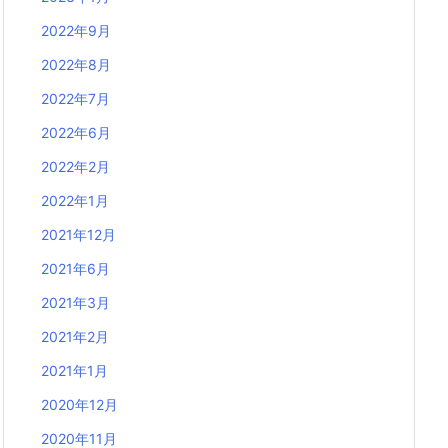
2022年9月
2022年8月
2022年7月
2022年6月
2022年2月
2022年1月
2021年12月
2021年6月
2021年3月
2021年2月
2021年1月
2020年12月
2020年11月