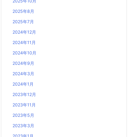
2025年10月
2025年8月
2025年7月
2024年12月
2024年11月
2024年10月
2024年9月
2024年3月
2024年1月
2023年12月
2023年11月
2023年5月
2023年3月
2023年1月