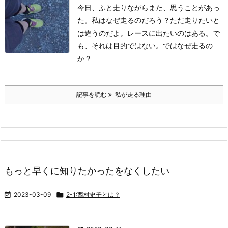
今日、ふと走りながらまた、思うことがあっ
た。
私はなぜ走るのだろう？
ただ走りたいと
は違うのだよ。
レースに出たいのはある。
で
も、それは目的ではない。
ではなぜ走るの
か？
記事を読む
私が走る理由
もっと早くに知りたかったをなくしたい

2023-03-09

2-1:西村史子とは？