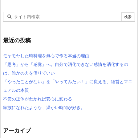
最近の投稿
モヤモヤした時料理を無心で作る本当の理由
「思考」から「感覚」へ。自分で消化できない感情を消化するの
は、誰かの力を借りていい
「やったことがない」を「やってみたい！」に変える、経営とマニ
ュアルの本質
不安の正体がわかれば安心に変わる
家族になれたような、温かい時間が好き。
アーカイブ