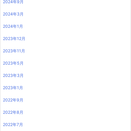
2024年9月
2024年3月
2024年1月
2023年12月
2023年11月
2023年5月
2023年3月
2023年1月
2022年9月
2022年8月
2022年7月