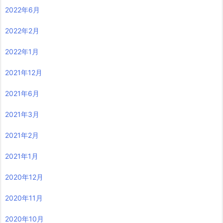
2022年6月
2022年2月
2022年1月
2021年12月
2021年6月
2021年3月
2021年2月
2021年1月
2020年12月
2020年11月
2020年10月