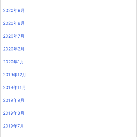
2020年9月
2020年8月
2020年7月
2020年2月
2020年1月
2019年12月
2019年11月
2019年9月
2019年8月
2019年7月