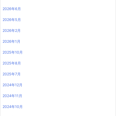
2026年6月
2026年5月
2026年2月
2026年1月
2025年10月
2025年8月
2025年7月
2024年12月
2024年11月
2024年10月