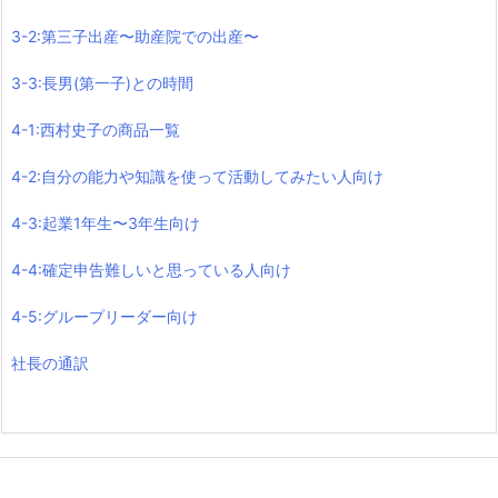
3-2:第三子出産〜助産院での出産〜
3-3:長男(第一子)との時間
4-1:西村史子の商品一覧
4-2:自分の能力や知識を使って活動してみたい人向け
4-3:起業1年生〜3年生向け
4-4:確定申告難しいと思っている人向け
4-5:グループリーダー向け
社長の通訳