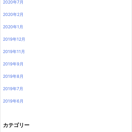
2020年7月
2020年2月
2020年1月
2019年12月
2019年11月
2019年9月
2019年8月
2019年7月
2019年6月
カテゴリー