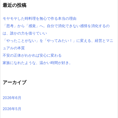
最近の投稿
モヤモヤした時料理を無心で作る本当の理由
「思考」から「感覚」へ。自分で消化できない感情を消化するの
は、誰かの力を借りていい
「やったことがない」を「やってみたい！」に変える、経営とマニ
ュアルの本質
不安の正体がわかれば安心に変わる
家族になれたような、温かい時間が好き。
アーカイブ
2026年6月
2026年5月