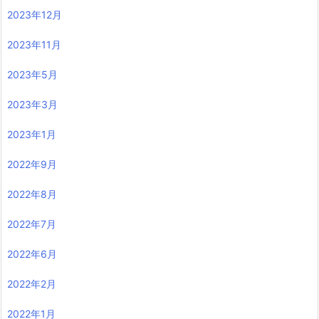
2023年12月
2023年11月
2023年5月
2023年3月
2023年1月
2022年9月
2022年8月
2022年7月
2022年6月
2022年2月
2022年1月