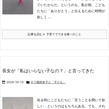
ていたからだ。
というのも、私が朝、こども
たちに「ありがとう」と伝えるために時間が
欲しく ...
記事を読む
子育てでできる唯一のこと
長女が「私はいらない子なの？」と言ってきた

2024-10-13

3-1:西村史子と「子ども」
叱る時にこどもたちに「言うことを聞いて欲
しい」というのはもちろんある。
でも、それ