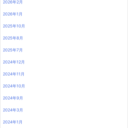
2026年2月
2026年1月
2025年10月
2025年8月
2025年7月
2024年12月
2024年11月
2024年10月
2024年9月
2024年3月
2024年1月