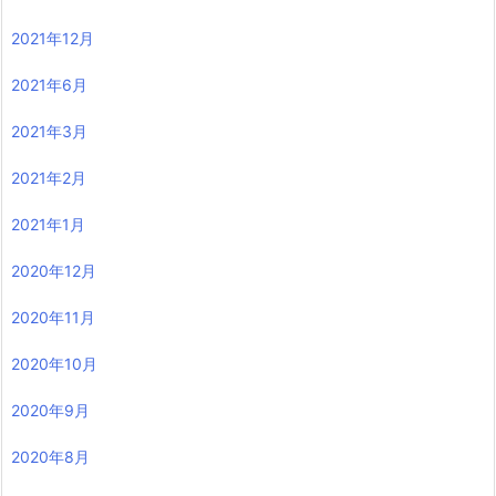
2021年12月
2021年6月
2021年3月
2021年2月
2021年1月
2020年12月
2020年11月
2020年10月
2020年9月
2020年8月